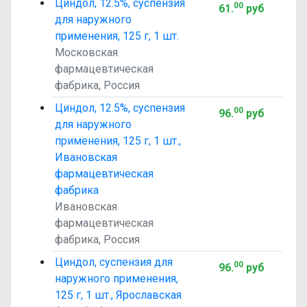
Циндол, 12.5%, суспензия
00
61
.
руб
для наружного
применения, 125 г, 1 шт.
Московская
фармацевтическая
фабрика, Россия
Циндол, 12.5%, суспензия
00
96
.
руб
для наружного
применения, 125 г, 1 шт.,
Ивановская
фармацевтическая
фабрика
Ивановская
фармацевтическая
фабрика, Россия
Циндол, суспензия для
00
96
.
руб
наружного применения,
125 г, 1 шт., Ярославская