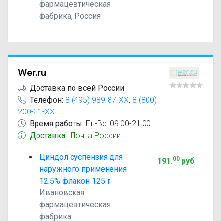
фармацевтическая
фабрика, Россия
Wer.ru
Доставка по всей России
Телефон:
8 (495) 989-87-XX
,
8 (800)
200-31-XX
Время работы:
Пн-Вс: 09:00-21:00
Доставка
: Почта России
Циндол суспензия для
00
191
.
руб
наружного применения
12,5% флакон 125 г
Ивановская
фармацевтическая
фабрика