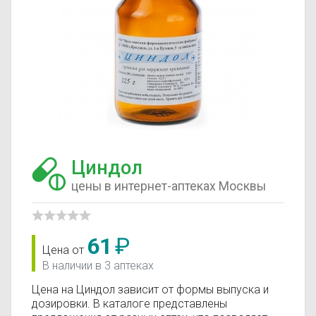
Циндол
цены в интернет-аптеках Москвы
61
₽
Цена от
В наличии в 3 аптеках
Цена на Циндол зависит от формы выпуска и
дозировки. В каталоге представлены