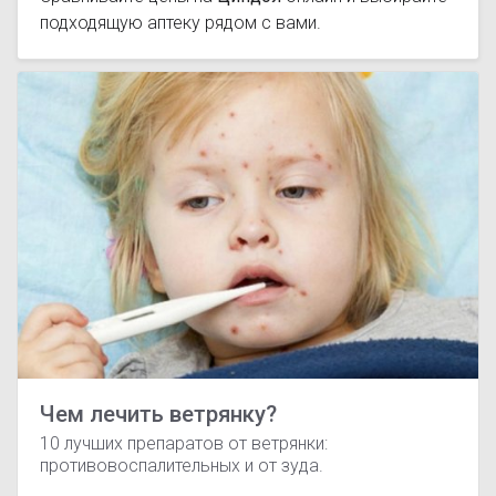
подходящую аптеку рядом с вами.
Чем лечить ветрянку?
10 лучших препаратов от ветрянки:
противовоспалительных и от зуда.