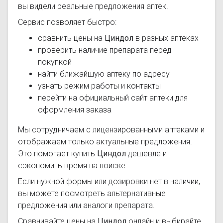
вы видели реальные предложения аптек.
Сервис позволяет быстро:
сравнить цены на
Циндол
в разных аптеках
проверить наличие препарата перед
покупкой
найти ближайшую аптеку по адресу
узнать режим работы и контакты
перейти на официальный сайт аптеки для
оформления заказа
Мы сотрудничаем с лицензированными аптеками и
отображаем только актуальные предложения.
Это помогает купить
Циндол
дешевле и
сэкономить время на поиске.
Если нужной формы или дозировки нет в наличии,
вы можете посмотреть альтернативные
предложения или аналоги препарата.
Сравнивайте цены на
Циндол
онлайн и выбирайте