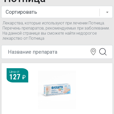
Лекарства, которые используют при лечении Потница.
Перечень препаратов, рекомендуемых при заболевании.
На данной странице вы сможете найти недорогое
лекарство от Потница
Цена от
127