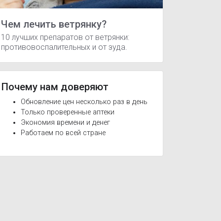
Чем лечить ветрянку?
10 лучших препаратов от ветрянки:
противовоспалительных и от зуда.
Почему нам доверяют
Обновление цен несколько раз в день
Только проверенные аптеки
Экономия времени и денег
Работаем по всей стране