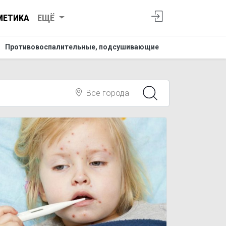
МЕТИКА
ЕЩЁ
Противовоспалительные, подсушивающие
Все города