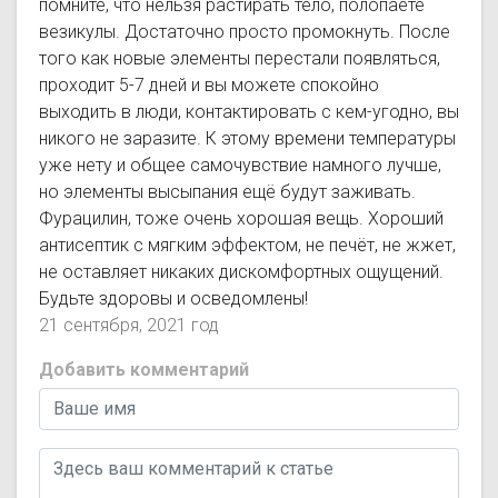
помните, что нельзя растирать тело, полопаете
везикулы. Достаточно просто промокнуть. После
того как новые элементы перестали появляться,
проходит 5-7 дней и вы можете спокойно
выходить в люди, контактировать с кем-угодно, вы
никого не заразите. К этому времени температуры
уже нету и общее самочувствие намного лучше,
но элементы высыпания ещё будут заживать.
Фурацилин, тоже очень хорошая вещь. Хороший
антисептик с мягким эффектом, не печёт, не жжет,
не оставляет никаких дискомфортных ощущений.
Будьте здоровы и осведомлены!
21 сентября, 2021 год
Добавить комментарий