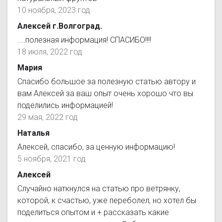
10 ноября, 2023 год
Алексей г.Волгоград.
....полезная информация! СПАСИБО!!!!
18 июля, 2022 год
Мария
Спасибо большое за полезную статью автору и
вам Алексей за ваш опыт очень хорошо что вы
поделились информацией!
29 мая, 2022 год
Наталья
Алексей, спасибо, за ценную информацию!
5 ноября, 2021 год
Алексей
Случайно наткнулся на статью про ветрянку,
которой, к счастью, уже переболел, но хотел бы
поделиться опытом и + рассказать какие