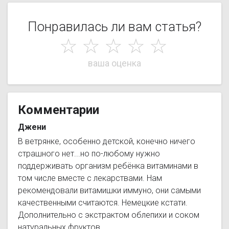
Понравилась ли вам статья?
☆
☆
☆
☆
☆
Комментарии
Джени
В ветрянке, особенно детской, конечно ничего
страшного нет...но по-любому нужно
поддерживать организм ребёнка витаминами в
том числе вместе с лекарствами. Нам
рекомендовали витамишки иммуно, они самыми
качественными считаются. Немецкие кстати.
Дополнительно с экстрактом облепихи и соком
натуральных фруктов