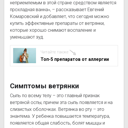
неприемлемым в этой стране средством является
прохладная ванна», – рассказывает Евгений
Комаровский и добавляет,
что сегодня можно
купить эффективные препараты от ветрянки,
которые хорошо снимают воспаление и
уменьшают зуд.
Читайте также
Топ-5 препаратов от аллергии
Симптомы ветрянки
Сыпь по всему телу – это главный признак
ветряной оспы, причем эта сыпь появляется и на
слизистых оболочках. Ветрянка во рту – это
энантема. У ребенка повышается температура,
появляется общая слабость, болят мышцы и