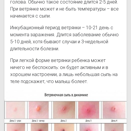
голова. Обычно такое состояние длится 2-5 дней.
При ветрянке может и не быть температуры – все
начинается с сыпи.
Инкубационный период ветрянки – 10-21 день с
момента заражения. Длится заболевание обычно
5-10 дней, хотя бывают случаи и 3-недельной
длительности болезни.
При легкой форме ветрянки ребенка может
ничего не беспокоить: он будет активным и в
хорошем настроении, а лишь небольшая сыпь на
теле подскажет, что малыш болеет.