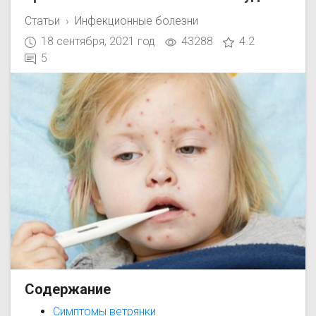
Статьи
Инфекционные болезни
18 сентября, 2021 год
43288
4.2
5
Содержание
Симптомы ветрянки