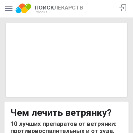
ПОИСК
ЛЕКАРСТВ
Россия
Чем лечить ветрянку?
10 лучших препаратов от ветрянки:
противовоспалительных и от зуда.