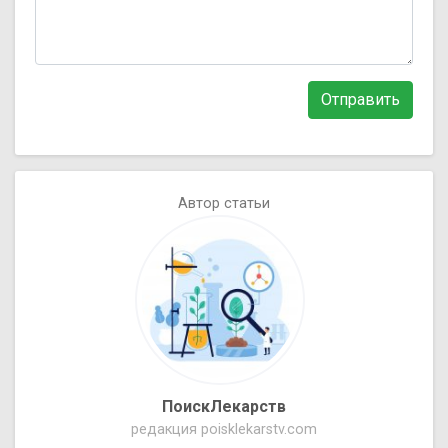
Отправить
Автор статьи
ПоискЛекарств
редакция poisklekarstv.com