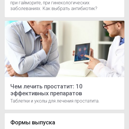
при гайморите, при гинекологических
заболеваниях. Как выбрать антибиотик?
Чем лечить простатит: 10
эффективных препаратов
Таблетки и уколы для лечения простатита.
Формы выпуска