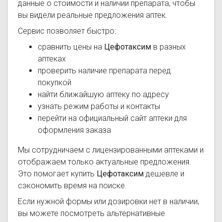
данные о стоимости и наличии препарата, чтобы
вы видели реальные предложения аптек.
Сервис позволяет быстро:
сравнить цены на
Цефотаксим
в разных
аптеках
проверить наличие препарата перед
покупкой
найти ближайшую аптеку по адресу
узнать режим работы и контакты
перейти на официальный сайт аптеки для
оформления заказа
Мы сотрудничаем с лицензированными аптеками и
отображаем только актуальные предложения.
Это помогает купить
Цефотаксим
дешевле и
сэкономить время на поиске.
Если нужной формы или дозировки нет в наличии,
вы можете посмотреть альтернативные