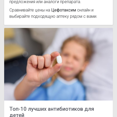
предложения или аналоги препарата.
Сравнивайте цены на
Цефотаксим
онлайн и
выбирайте подходящую аптеку рядом с вами.
Топ-10 лучших антибиотиков для
детей