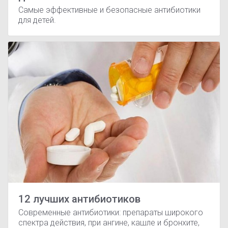
Самые эффективные и безопасные антибиотики
для детей.
12 лучших антибиотиков
Современные антибиотики: препараты широкого
спектра действия, при ангине, кашле и бронхите,