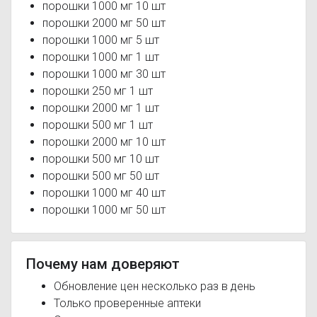
порошки 1000 мг 10 шт
порошки 2000 мг 50 шт
порошки 1000 мг 5 шт
порошки 1000 мг 1 шт
порошки 1000 мг 30 шт
порошки 250 мг 1 шт
порошки 2000 мг 1 шт
порошки 500 мг 1 шт
порошки 2000 мг 10 шт
порошки 500 мг 10 шт
порошки 500 мг 50 шт
порошки 1000 мг 40 шт
порошки 1000 мг 50 шт
Почему нам доверяют
Обновление цен несколько раз в день
Только проверенные аптеки