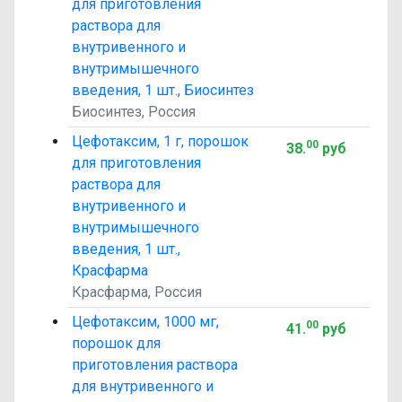
для приготовления
раствора для
внутривенного и
внутримышечного
введения, 1 шт., Биосинтез
Биосинтез, Россия
Цефотаксим, 1 г, порошок
00
38
.
руб
для приготовления
раствора для
внутривенного и
внутримышечного
введения, 1 шт.,
Красфарма
Красфарма, Россия
Цефотаксим, 1000 мг,
00
41
.
руб
порошок для
приготовления раствора
для внутривенного и