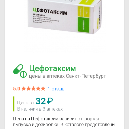
Цефотаксим
цены в аптеках Санкт-Петербург
5.0
1 отзыв
32
₽
Цена от
В наличии в 3 аптеках
Цена на Цефотаксим зависит от формы
выпуска и дозировки. В каталоге представлены