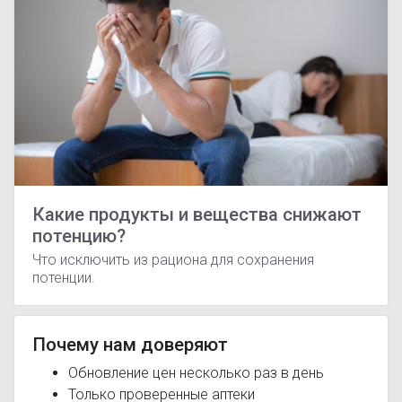
Какие продукты и вещества снижают
потенцию?
Что исключить из рациона для сохранения
потенции.
Почему нам доверяют
Обновление цен несколько раз в день
Только проверенные аптеки