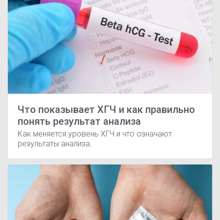
Что показывает ХГЧ и как правильно
понять результат анализа
Как меняется уровень ХГЧ и что означают
результаты анализа.