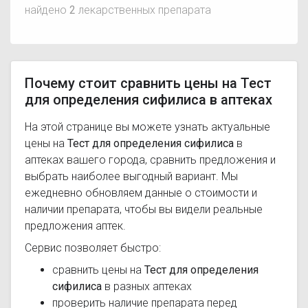
найдено
2
лекарственных препарата
Почему стоит сравнить цены на Тест
для определения сифилиса в аптеках
На этой странице вы можете узнать актуальные
цены на
Тест для определения сифилиса
в
аптеках вашего города, сравнить предложения и
выбрать наиболее выгодный вариант. Мы
ежедневно обновляем данные о стоимости и
наличии препарата, чтобы вы видели реальные
предложения аптек.
Сервис позволяет быстро:
сравнить цены на
Тест для определения
сифилиса
в разных аптеках
проверить наличие препарата перед