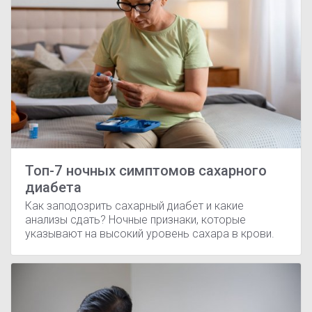
Топ-7 ночных симптомов сахарного
диабета
Как заподозрить сахарный диабет и какие
анализы сдать? Ночные признаки, которые
указывают на высокий уровень сахара в крови.