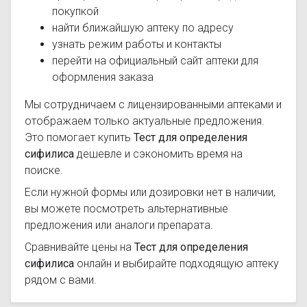
покупкой
найти ближайшую аптеку по адресу
узнать режим работы и контакты
перейти на официальный сайт аптеки для
оформления заказа
Мы сотрудничаем с лицензированными аптеками и
отображаем только актуальные предложения.
Это помогает купить
Тест для определения
сифилиса
дешевле и сэкономить время на
поиске.
Если нужной формы или дозировки нет в наличии,
вы можете посмотреть альтернативные
предложения или аналоги препарата.
Сравнивайте цены на
Тест для определения
сифилиса
онлайн и выбирайте подходящую аптеку
рядом с вами.