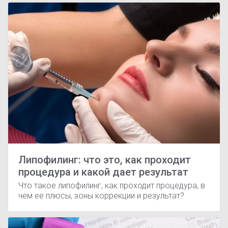
Липофилинг: что это, как проходит
процедура и какой дает результат
Что такое липофилинг, как проходит процедура, в
чем ее плюсы, зоны коррекции и результат?