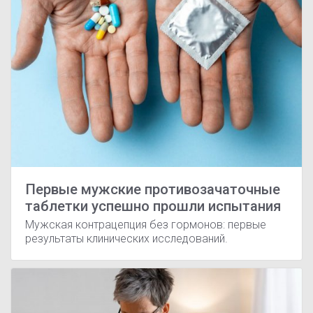
Первые мужские противозачаточные
таблетки успешно прошли испытания
Мужская контрацепция без гормонов: первые
результаты клинических исследований.