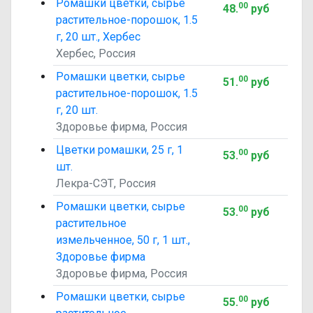
Ромашки цветки, сырье
00
48
.
руб
растительное-порошок, 1.5
г, 20 шт., Хербес
Хербес, Россия
Ромашки цветки, сырье
00
51
.
руб
растительное-порошок, 1.5
г, 20 шт.
Здоровье фирма, Россия
Цветки ромашки, 25 г, 1
00
53
.
руб
шт.
Лекра-СЭТ, Россия
Ромашки цветки, сырье
00
53
.
руб
растительное
измельченное, 50 г, 1 шт.,
Здоровье фирма
Здоровье фирма, Россия
Ромашки цветки, сырье
00
55
.
руб