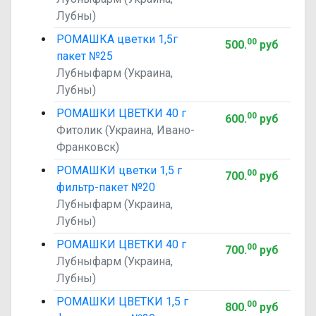
Лубны)
РОМАШКА цветки 1,5г
00
500
.
руб
пакет №25
Лубныфарм (Украина,
Лубны)
РОМАШКИ ЦВЕТКИ 40 г
00
600
.
руб
Фитолик (Украина, Ивано-
Франковск)
РОМАШКИ цветки 1,5 г
00
700
.
руб
фильтр-пакет №20
Лубныфарм (Украина,
Лубны)
РОМАШКИ ЦВЕТКИ 40 г
00
700
.
руб
Лубныфарм (Украина,
Лубны)
РОМАШКИ ЦВЕТКИ 1,5 г
00
800
.
руб