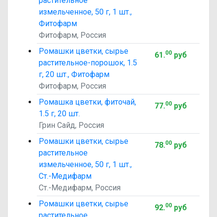
растительное
измельченное, 50 г, 1 шт.,
Фитофарм
Фитофарм, Россия
Ромашки цветки, сырье
00
61
.
руб
растительное-порошок, 1.5
г, 20 шт., Фитофарм
Фитофарм, Россия
Ромашка цветки, фиточай,
00
77
.
руб
1.5 г, 20 шт.
Грин Сайд, Россия
Ромашки цветки, сырье
00
78
.
руб
растительное
измельченное, 50 г, 1 шт.,
Ст.-Медифарм
Ст.-Медифарм, Россия
Ромашки цветки, сырье
00
92
.
руб
растительное