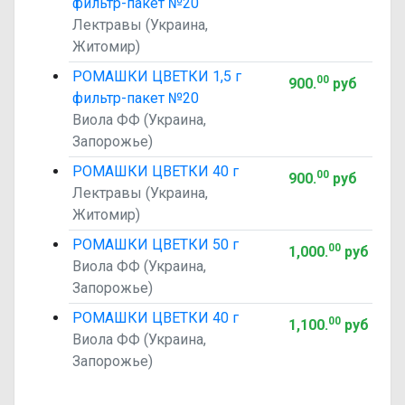
фильтр-пакет №20
Лектравы (Украина,
Житомир)
РОМАШКИ ЦВЕТКИ 1,5 г
00
900
.
руб
фильтр-пакет №20
Виола ФФ (Украина,
Запорожье)
РОМАШКИ ЦВЕТКИ 40 г
00
900
.
руб
Лектравы (Украина,
Житомир)
РОМАШКИ ЦВЕТКИ 50 г
00
1,000
.
руб
Виола ФФ (Украина,
Запорожье)
РОМАШКИ ЦВЕТКИ 40 г
00
1,100
.
руб
Виола ФФ (Украина,
Запорожье)