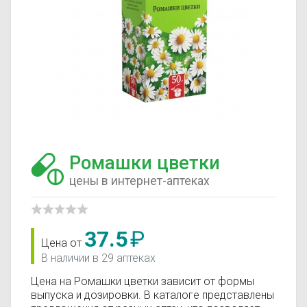
Ромашки цветки
цены в интернет-аптеках
37.5
₽
Цена от
В наличии в 29 аптеках
Цена на Ромашки цветки зависит от формы
выпуска и дозировки. В каталоге представлены