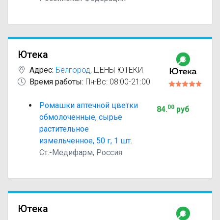
Ютека
Адрес:
Белгород
,
ЦЕНЫ ЮТЕКИ
Время работы:
Пн-Вс: 08:00-21:00
Ромашки аптечной цветки
00
84
.
руб
обмолоченные, сырье
растительное
измельченное, 50 г, 1 шт.
Ст.-Медифарм, Россия
Ютека