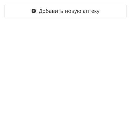
Добавить новую аптеку