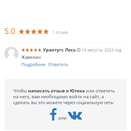
5.0
1 отзыв
Урантугс Лось
14 августа, 2023 год
Жавелин
Подробнее
Ответить
Чтобы
написать отзыв о Ютека
или ответить
на него, вам необходимо войти на сайт, а
сделать вы это можете через социальную сеть:
или