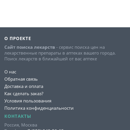
О ПРОЕКТЕ
Сайт поиска лекарств
- сервис поиска цен на
лекарственные препараты в аптеках вашего города.
Поиск лекарств в ближайшей от вас аптеке
О нас
Обратная связь
Доставка и оплата
Как сделать заказ?
Условия пользования
Политика конфиденциальности
КОНТАКТЫ
Россия, Москва