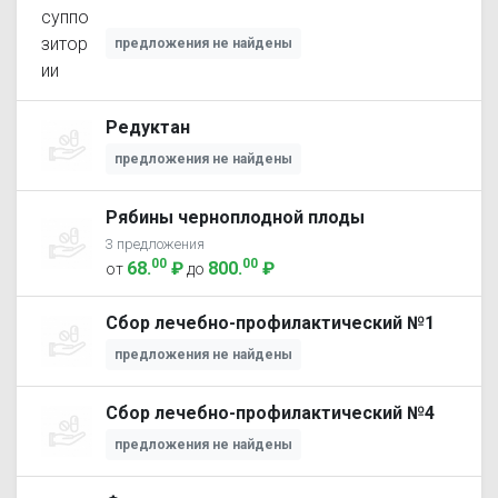
предложения не найдены
Редуктан
предложения не найдены
Рябины черноплодной плоды
3 предложения
00
00
68
.
₽
800
.
₽
от
до
Сбор лечебно-профилактический №1
предложения не найдены
Сбор лечебно-профилактический №4
предложения не найдены