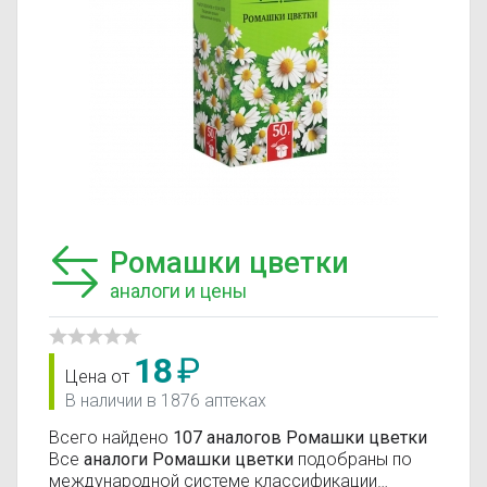
Ромашки цветки
аналоги и цены
18
₽
Цена от
В наличии в 1876 аптеках
Всего найдено
107 аналогов Ромашки цветки
Все
аналоги Ромашки цветки
подобраны по
международной системе классификации