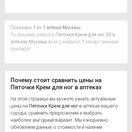
Показано
1
из
1 аптека Москвы
По вашему запросу
Пяточки Крем для ног 30 в
аптеках Москвы
всего найдено
1
лекарственный
препарат
Почему стоит сравнить цены на
Пяточки Крем для ног в аптеках
На этой странице вы можете узнать актуальные
цены на
Пяточки Крем для ног
в аптеках вашего
города, сравнить предложения и выбрать
наиболее выгодный вариант. Мы ежедневно
обновляем данные о стоимости и наличии