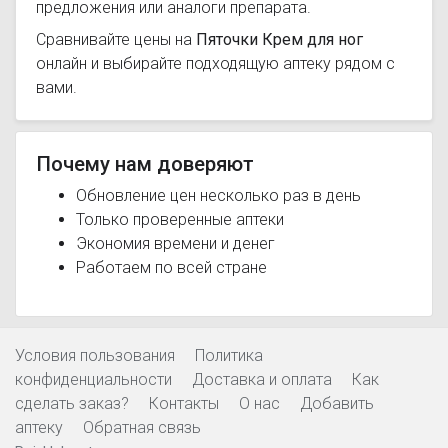
предложения или аналоги препарата.
Сравнивайте цены на
Пяточки Крем для ног
онлайн и выбирайте подходящую аптеку рядом с
вами.
Почему нам доверяют
Обновление цен несколько раз в день
Только проверенные аптеки
Экономия времени и денег
Работаем по всей стране
Условия пользования
Политика
конфиденциальности
Доставка и оплата
Как
сделать заказ?
Контакты
О нас
Добавить
аптеку
Обратная связь