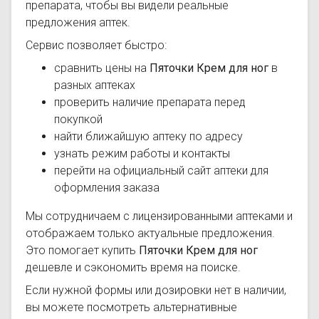
препарата, чтобы вы видели реальные
предложения аптек.
Сервис позволяет быстро:
сравнить цены на
Пяточки Крем для ног
в
разных аптеках
проверить наличие препарата перед
покупкой
найти ближайшую аптеку по адресу
узнать режим работы и контакты
перейти на официальный сайт аптеки для
оформления заказа
Мы сотрудничаем с лицензированными аптеками и
отображаем только актуальные предложения.
Это помогает купить
Пяточки Крем для ног
дешевле и сэкономить время на поиске.
Если нужной формы или дозировки нет в наличии,
вы можете посмотреть альтернативные