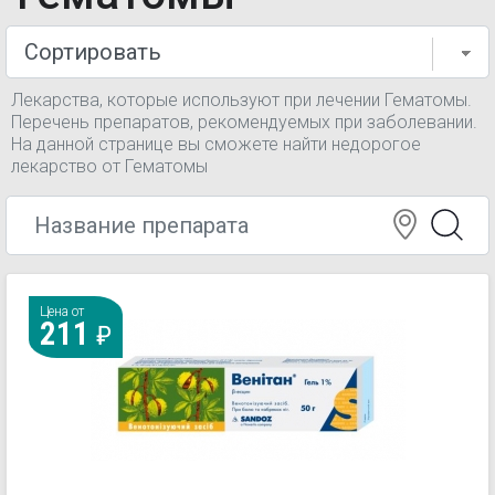
Лекарства, которые используют при лечении Гематомы.
Перечень препаратов, рекомендуемых при заболевании.
На данной странице вы сможете найти недорогое
лекарство от Гематомы
Цена от
211