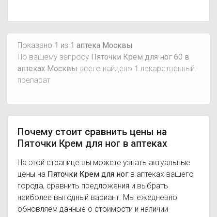
Показано
1
из
1 аптека Москвы
По вашему запросу
Пяточки Крем для ног 60 в
аптеках Москвы
всего найдено
1
лекарственный
препарат
Почему стоит сравнить цены на
Пяточки Крем для ног в аптеках
На этой странице вы можете узнать актуальные
цены на
Пяточки Крем для ног
в аптеках вашего
города, сравнить предложения и выбрать
наиболее выгодный вариант. Мы ежедневно
обновляем данные о стоимости и наличии