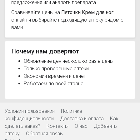
предложения или аналоги препарата.
Сравнивайте цены на
Пяточки Крем для ног
онлайн и выбирайте подходящую аптеку рядом с
вами.
Почему нам доверяют
Обновление цен несколько раз в день
Только проверенные аптеки
Экономия времени и денег
Работаем по всей стране
Условия пользования
Политика
конфиденциальности
Доставка и оплата
Как
сделать заказ?
Контакты
О нас
Добавить
аптеку
Обратная связь