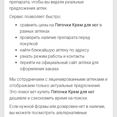
препарата, чтобы вы видели реальные
предложения аптек.
Сервис позволяет быстро:
сравнить цены на
Пяточки Крем для ног
в
разных аптеках
проверить наличие препарата перед
покупкой
найти ближайшую аптеку по адресу
узнать режим работы и контакты
перейти на официальный сайт аптеки для
оформления заказа
Мы сотрудничаем с лицензированными аптеками и
отображаем только актуальные предложения.
Это помогает купить
Пяточки Крем для ног
дешевле и сэкономить время на поиске.
Если нужной формы или дозировки нет в наличии,
вы можете посмотреть альтернативные