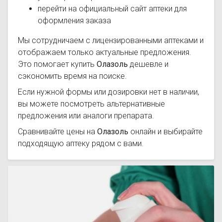
перейти на официальный сайт аптеки для
оформления заказа
Мы сотрудничаем с лицензированными аптеками и
отображаем только актуальные предложения.
Это помогает купить
Олазоль
дешевле и
сэкономить время на поиске.
Если нужной формы или дозировки нет в наличии,
вы можете посмотреть альтернативные
предложения или аналоги препарата.
Сравнивайте цены на
Олазоль
онлайн и выбирайте
подходящую аптеку рядом с вами.