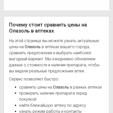
Почему стоит сравнить цены на
Олазоль в аптеках
На этой странице вы можете узнать актуальные
цены на
Олазоль
в аптеках вашего города,
сравнить предложения и выбрать наиболее
выгодный вариант. Мы ежедневно обновляем
данные о стоимости и наличии препарата, чтобы
вы видели реальные предложения аптек.
Сервис позволяет быстро:
сравнить цены на
Олазоль
в разных аптеках
проверить наличие препарата перед
покупкой
найти ближайшую аптеку по адресу
узнать режим работы и контакты