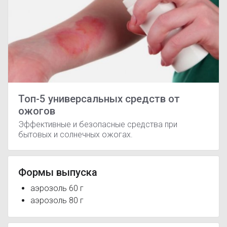
Топ-5 универсальных средств от
ожогов
Эффективные и безопасные средства при
бытовых и солнечных ожогах.
Формы выпуска
аэрозоль 60 г
аэрозоль 80 г