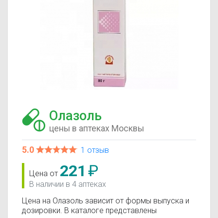
Олазоль
цены в аптеках Москвы
5.0
1 отзыв
221
₽
Цена от
В наличии в 4 аптеках
Цена на Олазоль зависит от формы выпуска и
дозировки. В каталоге представлены