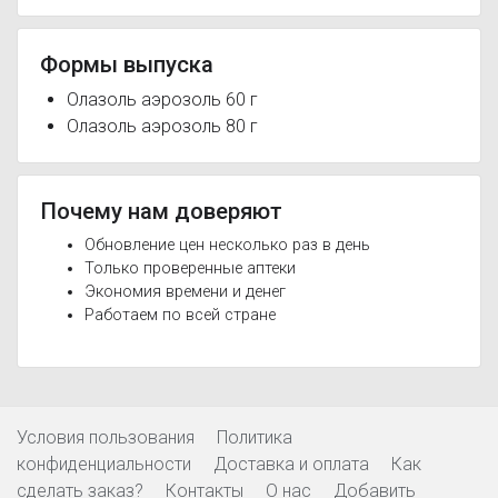
Формы выпуска
Олазоль аэрозоль 60 г
Олазоль аэрозоль 80 г
Почему нам доверяют
Обновление цен несколько раз в день
Только проверенные аптеки
Экономия времени и денег
Работаем по всей стране
Условия пользования
Политика
конфиденциальности
Доставка и оплата
Как
сделать заказ?
Контакты
О нас
Добавить