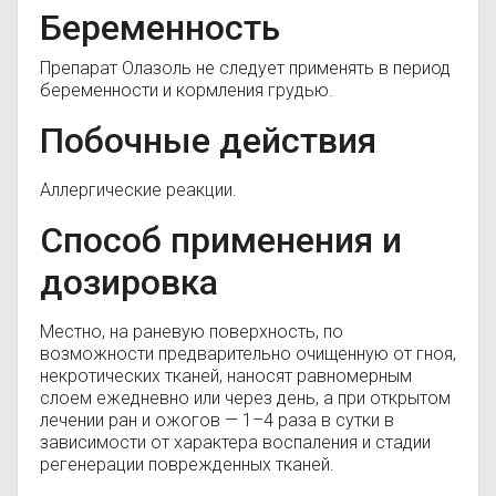
Беременность
Препарат Олазоль не следует применять в период
беременности и кормления грудью.
Побочные действия
Аллергические реакции.
Способ применения и
дозировка
Местно, на раневую поверхность, по
возможности предварительно очищенную от гноя,
некротических тканей, наносят равномерным
слоем ежедневно или через день, а при открытом
лечении ран и ожогов — 1–4 раза в сутки в
зависимости от характера воспаления и стадии
регенерации поврежденных тканей.