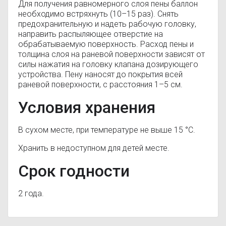
Для получения равномерного слоя пены баллон
необходимо встряхнуть (10–15 раз). Снять
предохранительную и надеть рабочую головку,
направить распыляющее отверстие на
обрабатываемую поверхность. Расход пены и
толщина слоя на раневой поверхности зависят от
силы нажатия на головку клапана дозирующего
устройства. Пену наносят до покрытия всей
раневой поверхности, с расстояния 1–5 см.
Условия хранения
В сухом месте, при температуре не выше 15 °C.
Хранить в недоступном для детей месте.
Срок годности
2 года.