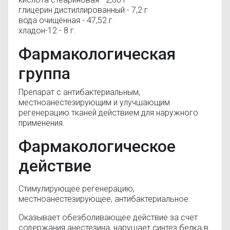
глицерин дистиллированный - 7,2 г
вода очищенная - 47,52 г
хладон-12 - 8 г.
Фармакологическая
группа
Препарат с антибактериальным,
местноанестезирующим и улучшающим
регенерацию тканей действием для наружного
применения.
Фармакологическое
действие
Стимулирующее регенерацию,
местноанестезирующее, антибактериальное.
Оказывает обезболивающее действие за счет
содержания анестезина, нарушает синтез белка в