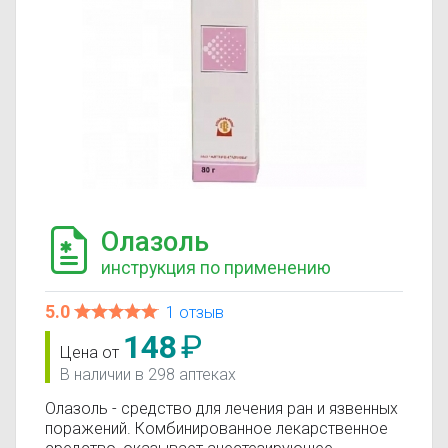
Олазоль
инструкция по применению
5.0
1 отзыв
148
₽
Цена от
В наличии в 298 аптеках
Олазоль - средство для лечения ран и язвенных
поражений. Комбинированное лекарственное