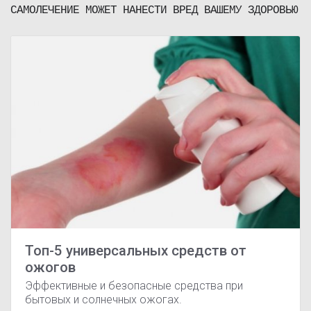
САМОЛЕЧЕНИЕ МОЖЕТ НАНЕСТИ ВРЕД ВАШЕМУ ЗДОРОВЬЮ
Топ-5 универсальных средств от
ожогов
Эффективные и безопасные средства при
бытовых и солнечных ожогах.