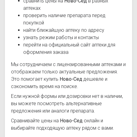
сравнить цены на
Ново-Сед
в разных
аптеках
проверить наличие препарата перед
покупкой
найти ближайшую аптеку по адресу
узнать режим работы и контакты
перейти на официальный сайт аптеки для
оформления заказа
Мы сотрудничаем с лицензированными аптеками и
отображаем только актуальные предложения.
Это помогает купить
Ново-Сед
дешевле и
сэкономить время на поиске.
Если нужной формы или дозировки нет в наличии,
вы можете посмотреть альтернативные
предложения или аналоги препарата.
Сравнивайте цены на
Ново-Сед
онлайн и
выбирайте подходящую аптеку рядом с вами.