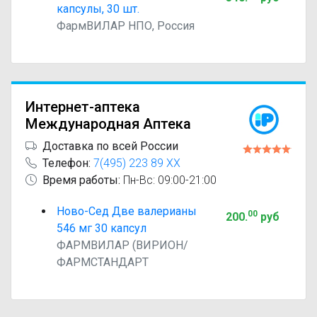
капсулы, 30 шт.
ФармВИЛАР НПО, Россия
Интернет-аптека
Международная Аптека
Доставка по всей России
Телефон:
7(495) 223 89 XX
Время работы:
Пн-Вс: 09:00-21:00
Ново-Сед Две валерианы
00
200
.
руб
546 мг 30 капсул
ФАРМВИЛАР (ВИРИОН/
ФАРМСТАНДАРТ