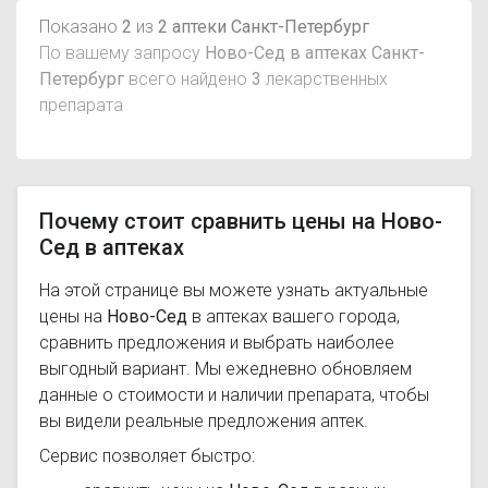
Показано
2
из
2 аптеки Санкт-Петербург
По вашему запросу
Ново-Сед в аптеках Санкт-
Петербург
всего найдено
3
лекарственных
препарата
Почему стоит сравнить цены на Ново-
Сед в аптеках
На этой странице вы можете узнать актуальные
цены на
Ново-Сед
в аптеках вашего города,
сравнить предложения и выбрать наиболее
выгодный вариант. Мы ежедневно обновляем
данные о стоимости и наличии препарата, чтобы
вы видели реальные предложения аптек.
Сервис позволяет быстро: