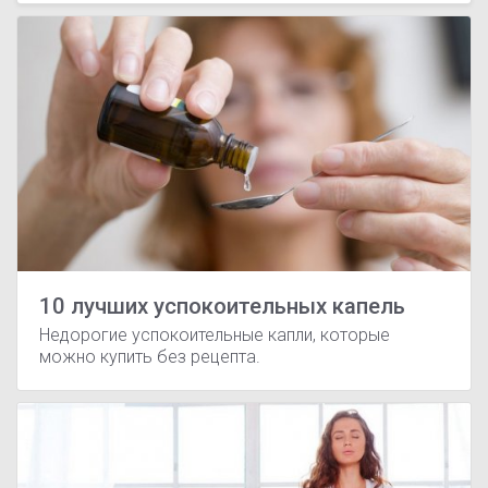
10 лучших успокоительных капель
Недорогие успокоительные капли, которые
можно купить без рецепта.