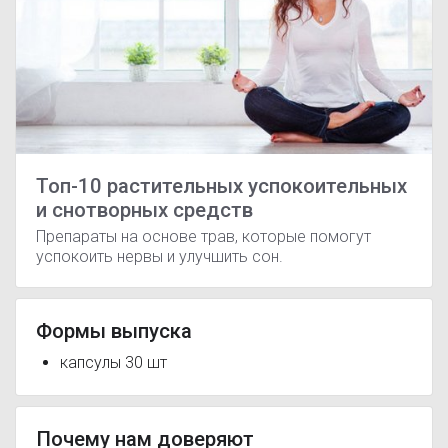
Топ-10 растительных успокоительных
и снотворных средств
Препараты на основе трав, которые помогут
успокоить нервы и улучшить сон.
Формы выпуска
капсулы 30 шт
Почему нам доверяют