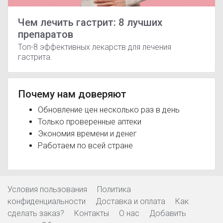
Чем лечить гастрит: 8 лучших
препаратов
Топ-8 эффективных лекарств для лечения
гастрита.
Почему нам доверяют
Обновление цен несколько раз в день
Только проверенные аптеки
Экономия времени и денег
Работаем по всей стране
Условия пользования
Политика
конфиденциальности
Доставка и оплата
Как
сделать заказ?
Контакты
О нас
Добавить