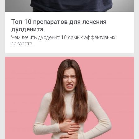
Топ-10 препаратов для лечения
дуоденита
Чем лечить дуоденит: 10 самых эффективных
лекарств.