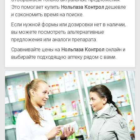
Это помогает купить
Нольпаза Контрол
дешевле
и сэкономить время на поиске.
Если нужной формы или дозировки нет в наличии,
вы можете посмотреть альтернативные
предложения или аналоги препарата.
Сравнивайте цены на
Нольпаза Контрол
онлайн и
выбирайте подходящую аптеку рядом с вами.