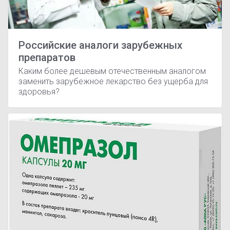
Российские аналоги зарубежных
препаратов
Каким более дешевым отечественным аналогом
заменить зарубежное лекарство без ущерба для
здоровья?