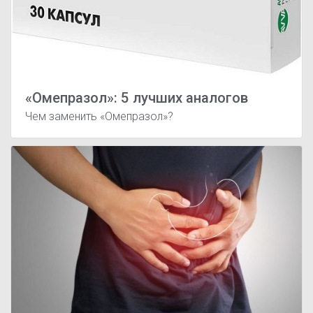
«Омепразол»: 5 лучших аналогов
Чем заменить «Омепразол»?