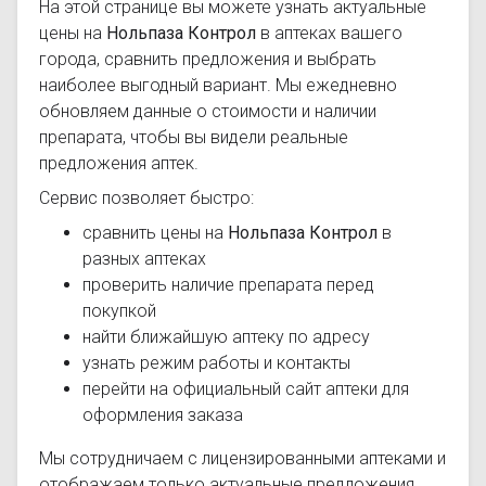
На этой странице вы можете узнать актуальные
цены на
Нольпаза Контрол
в аптеках вашего
города, сравнить предложения и выбрать
наиболее выгодный вариант. Мы ежедневно
обновляем данные о стоимости и наличии
препарата, чтобы вы видели реальные
предложения аптек.
Сервис позволяет быстро:
сравнить цены на
Нольпаза Контрол
в
разных аптеках
проверить наличие препарата перед
покупкой
найти ближайшую аптеку по адресу
узнать режим работы и контакты
перейти на официальный сайт аптеки для
оформления заказа
Мы сотрудничаем с лицензированными аптеками и
отображаем только актуальные предложения.