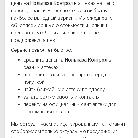
цены на
Нольпаза Контрол
в аптеках вашего
города, сравнить предложения и выбрать
наиболее выгодный вариант. Мы ежедневно
обновляем данные о стоимости и наличии
препарата, чтобы вы видели реальные
предложения аптек.
Сервис позволяет быстро:
сравнить цены на
Нольпаза Контрол
в
разных аптеках
проверить наличие препарата перед
покупкой
найти ближайшую аптеку по адресу
узнать режим работы и контакты
перейти на официальный сайт аптеки для
оформления заказа
Мы сотрудничаем с лицензированными аптеками и
отображаем только актуальные предложения.