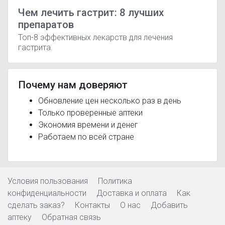
Чем лечить гастрит: 8 лучших
препаратов
Топ-8 эффективных лекарств для лечения
гастрита.
Почему нам доверяют
Обновление цен несколько раз в день
Только проверенные аптеки
Экономия времени и денег
Работаем по всей стране
Условия пользования
Политика
конфиденциальности
Доставка и оплата
Как
сделать заказ?
Контакты
О нас
Добавить
аптеку
Обратная связь