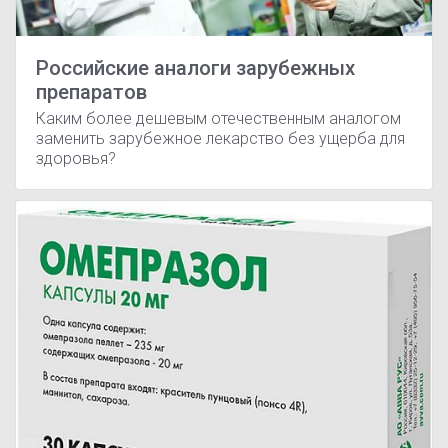
Российские аналоги зарубежных
препаратов
Каким более дешевым отечественным аналогом
заменить зарубежное лекарство без ущерба для
здоровья?