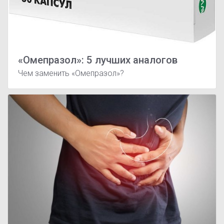
«Омепразол»: 5 лучших аналогов
Чем заменить «Омепразол»?