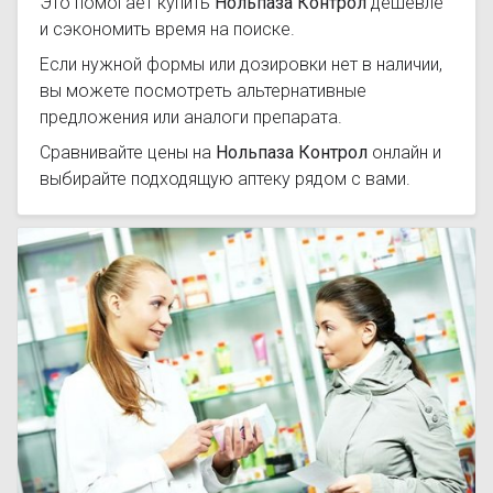
Это помогает купить
Нольпаза Контрол
дешевле
и сэкономить время на поиске.
Если нужной формы или дозировки нет в наличии,
вы можете посмотреть альтернативные
предложения или аналоги препарата.
Сравнивайте цены на
Нольпаза Контрол
онлайн и
выбирайте подходящую аптеку рядом с вами.