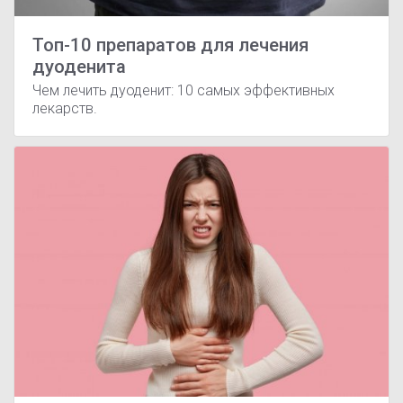
Топ-10 препаратов для лечения
дуоденита
Чем лечить дуоденит: 10 самых эффективных
лекарств.