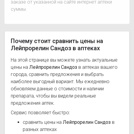
заказе от указанной на сайте интернет аптеки
суммы.
Почему стоит сравнить цены на
Лейпрорелин Сандоз в аптеках
На этой странице вы можете узнать актуальные
цены на
Лейпрорелин Сандоз
в аптеках вашего
города, сравнить предложения и выбрать
наиболее выгодный вариант. Мы ежедневно
обновляем данные о стоимости и наличии
препарата, чтобы вы видели реальные
предложения аптек.
Сервис позволяет быстро:
сравнить цены на
Лейпрорелин Сандоз
в
разных аптеках