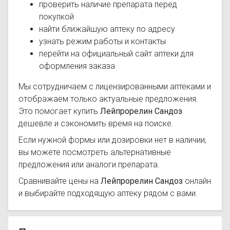
проверить наличие препарата перед
покупкой
найти ближайшую аптеку по адресу
узнать режим работы и контакты
перейти на официальный сайт аптеки для
оформления заказа
Мы сотрудничаем с лицензированными аптеками и
отображаем только актуальные предложения.
Это помогает купить
Лейпрорелин Сандоз
дешевле и сэкономить время на поиске.
Если нужной формы или дозировки нет в наличии,
вы можете посмотреть альтернативные
предложения или аналоги препарата.
Сравнивайте цены на
Лейпрорелин Сандоз
онлайн
и выбирайте подходящую аптеку рядом с вами.