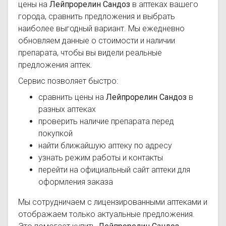
цены на
Лейпрорелин Сандоз
в аптеках вашего
города, сравнить предложения и выбрать
наиболее выгодный вариант. Мы ежедневно
обновляем данные о стоимости и наличии
препарата, чтобы вы видели реальные
предложения аптек.
Сервис позволяет быстро:
сравнить цены на
Лейпрорелин Сандоз
в
разных аптеках
проверить наличие препарата перед
покупкой
найти ближайшую аптеку по адресу
узнать режим работы и контакты
перейти на официальный сайт аптеки для
оформления заказа
Мы сотрудничаем с лицензированными аптеками и
отображаем только актуальные предложения.