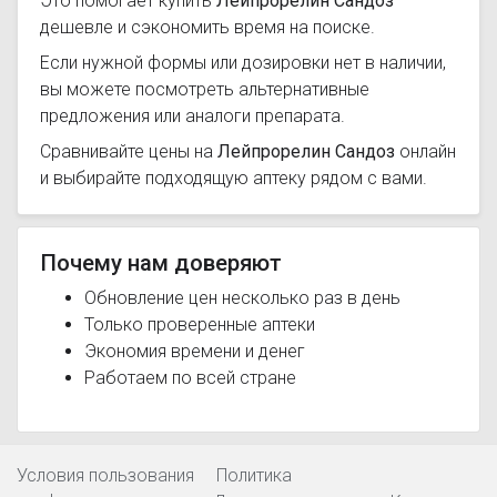
Это помогает купить
Лейпрорелин Сандоз
дешевле и сэкономить время на поиске.
Если нужной формы или дозировки нет в наличии,
вы можете посмотреть альтернативные
предложения или аналоги препарата.
Сравнивайте цены на
Лейпрорелин Сандоз
онлайн
и выбирайте подходящую аптеку рядом с вами.
Почему нам доверяют
Обновление цен несколько раз в день
Только проверенные аптеки
Экономия времени и денег
Работаем по всей стране
Условия пользования
Политика