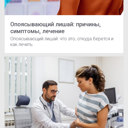
Опоясывающий лишай: причины,
симптомы, лечение
Опоясывающий лишай: что это, откуда берется и
как лечить.