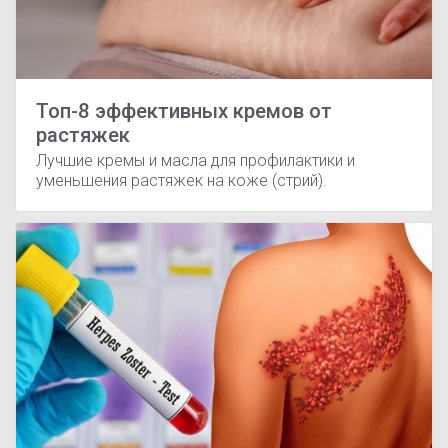
Топ-8 эффективных кремов от
растяжек
Лучшие кремы и масла для профилактики и
уменьшения растяжек на коже (стрий).