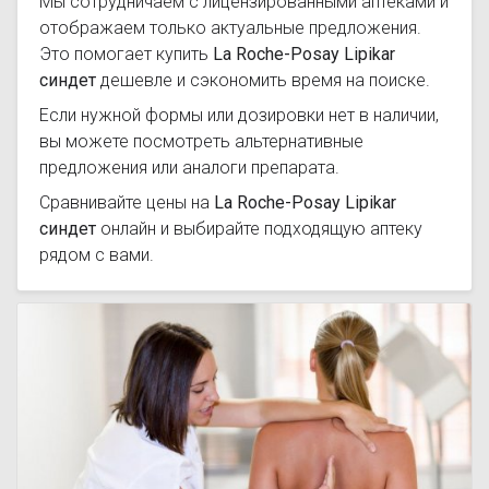
Мы сотрудничаем с лицензированными аптеками и
отображаем только актуальные предложения.
Это помогает купить
La Roche-Posay Lipikar
синдет
дешевле и сэкономить время на поиске.
Если нужной формы или дозировки нет в наличии,
вы можете посмотреть альтернативные
предложения или аналоги препарата.
Сравнивайте цены на
La Roche-Posay Lipikar
синдет
онлайн и выбирайте подходящую аптеку
рядом с вами.