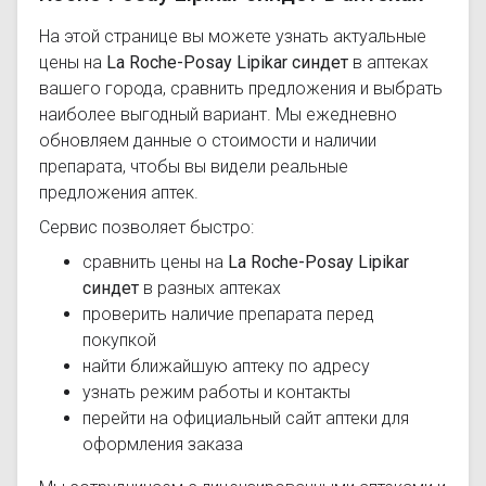
На этой странице вы можете узнать актуальные
цены на
La Roche-Posay Lipikar синдет
в аптеках
вашего города, сравнить предложения и выбрать
наиболее выгодный вариант. Мы ежедневно
обновляем данные о стоимости и наличии
препарата, чтобы вы видели реальные
предложения аптек.
Сервис позволяет быстро:
сравнить цены на
La Roche-Posay Lipikar
синдет
в разных аптеках
проверить наличие препарата перед
покупкой
найти ближайшую аптеку по адресу
узнать режим работы и контакты
перейти на официальный сайт аптеки для
оформления заказа