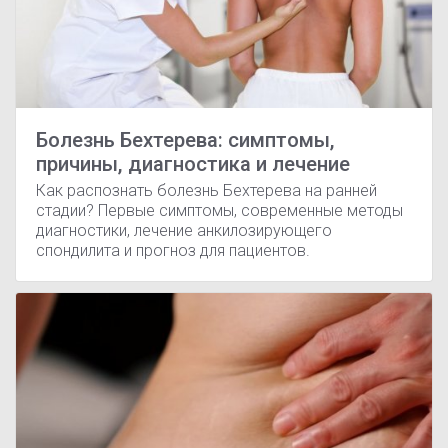
Болезнь Бехтерева: симптомы,
причины, диагностика и лечение
Как распознать болезнь Бехтерева на ранней
стадии? Первые симптомы, современные методы
диагностики, лечение анкилозирующего
спондилита и прогноз для пациентов.