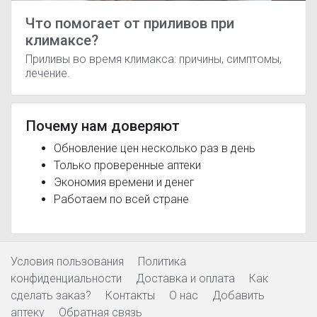
Что помогает от приливов при
климаксе?
Приливы во время климакса: причины, симптомы,
лечение.
Почему нам доверяют
Обновление цен несколько раз в день
Только проверенные аптеки
Экономия времени и денег
Работаем по всей стране
Условия пользования
Политика
конфиденциальности
Доставка и оплата
Как
сделать заказ?
Контакты
О нас
Добавить
аптеку
Обратная связь