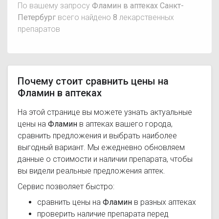
По вашему запросу
Фламин в аптеках Санкт-
Петербург
всего найдено
8
лекарственных
препаратов
Почему стоит сравнить цены на
Фламин в аптеках
На этой странице вы можете узнать актуальные
цены на
Фламин
в аптеках вашего города,
сравнить предложения и выбрать наиболее
выгодный вариант. Мы ежедневно обновляем
данные о стоимости и наличии препарата, чтобы
вы видели реальные предложения аптек.
Сервис позволяет быстро:
сравнить цены на
Фламин
в разных аптеках
проверить наличие препарата перед