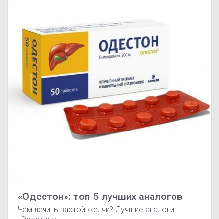
«Одестон»: топ-5 лучших аналогов
Чем лечить застой желчи? Лучшие аналоги