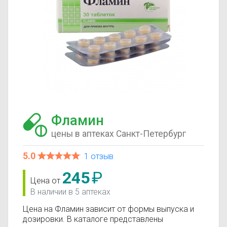
Фламин
цены в аптеках Санкт-Петербург
5.0
1 отзыв
245
₽
Цена от
В наличии в 5 аптеках
Цена на Фламин зависит от формы выпуска и
дозировки. В каталоге представлены