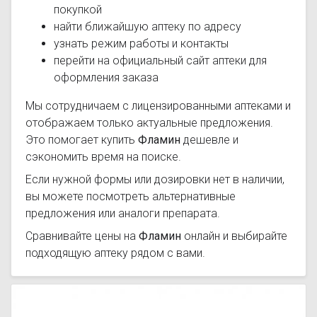
покупкой
найти ближайшую аптеку по адресу
узнать режим работы и контакты
перейти на официальный сайт аптеки для
оформления заказа
Мы сотрудничаем с лицензированными аптеками и
отображаем только актуальные предложения.
Это помогает купить
Фламин
дешевле и
сэкономить время на поиске.
Если нужной формы или дозировки нет в наличии,
вы можете посмотреть альтернативные
предложения или аналоги препарата.
Сравнивайте цены на
Фламин
онлайн и выбирайте
подходящую аптеку рядом с вами.