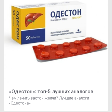
«Одестон»: топ-5 лучших аналогов
Чем лечить застой желчи? Лучшие аналоги
«Одестона».