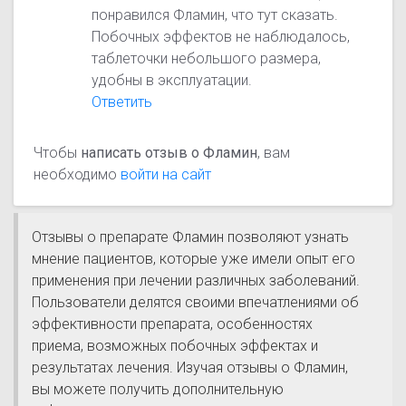
понравился Фламин, что тут сказать.
Побочных эффектов не наблюдалось,
таблеточки небольшого размера,
удобны в эксплуатации.
Ответить
Чтобы
написать отзыв о Фламин
, вам
необходимо
войти на сайт
Отзывы о препарате Фламин позволяют узнать
мнение пациентов, которые уже имели опыт его
применения при лечении различных заболеваний.
Пользователи делятся своими впечатлениями об
эффективности препарата, особенностях
приема, возможных побочных эффектах и
результатах лечения. Изучая отзывы о Фламин,
вы можете получить дополнительную