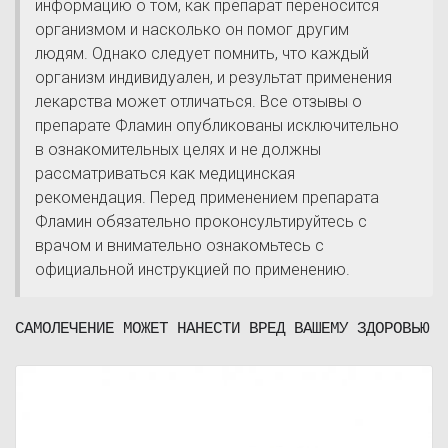
информацию о том, как препарат переносится
организмом и насколько он помог другим
людям. Однако следует помнить, что каждый
организм индивидуален, и результат применения
лекарства может отличаться. Все отзывы о
препарате Фламин опубликованы исключительно
в ознакомительных целях и не должны
рассматриваться как медицинская
рекомендация. Перед применением препарата
Фламин обязательно проконсультируйтесь с
врачом и внимательно ознакомьтесь с
официальной инструкцией по применению.
САМОЛЕЧЕНИЕ МОЖЕТ НАНЕСТИ ВРЕД ВАШЕМУ ЗДОРОВЬЮ