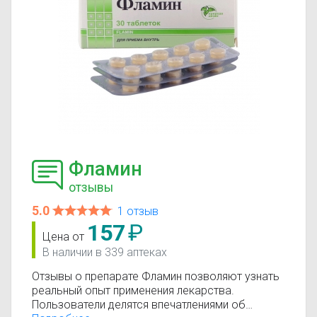
Фламин
отзывы
5.0
1 отзыв
157
₽
Цена от
В наличии в 339 аптеках
Отзывы о препарате Фламин позволяют узнать
реальный опыт применения лекарства.
Пользователи делятся впечатлениями об