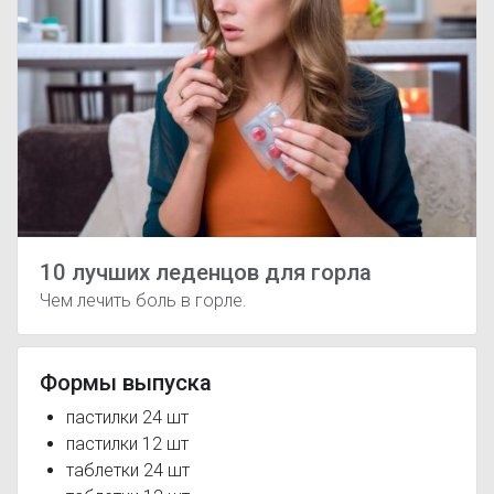
10 лучших леденцов для горла
Чем лечить боль в горле.
Формы выпуска
пастилки 24 шт
пастилки 12 шт
таблетки 24 шт