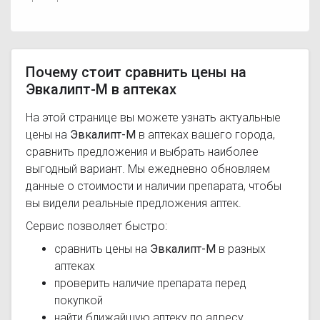
Почему стоит сравнить цены на
Эвкалипт-М в аптеках
На этой странице вы можете узнать актуальные
цены на
Эвкалипт-М
в аптеках вашего города,
сравнить предложения и выбрать наиболее
выгодный вариант. Мы ежедневно обновляем
данные о стоимости и наличии препарата, чтобы
вы видели реальные предложения аптек.
Сервис позволяет быстро:
сравнить цены на
Эвкалипт-М
в разных
аптеках
проверить наличие препарата перед
покупкой
найти ближайшую аптеку по адресу