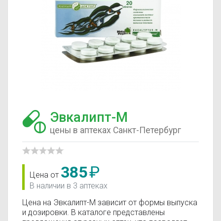
Эвкалипт-М
цены в аптеках Санкт-Петербург
385
₽
Цена от
В наличии в 3 аптеках
Цена на Эвкалипт-М зависит от формы выпуска
и дозировки. В каталоге представлены