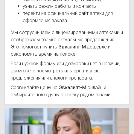
узнать режим работы и контакты
перейти на официальный сайт аптеки для
оформления заказа
Мы сотрудничаем с лицензированными аптеками и
отображаем только актуальные предложения.
Это помогает купить
Эвкалипт-М
дешевле и
сэкономить время на поиске.
Если нужной формы или дозировки нет в наличии,
вы можете посмотреть альтернативные
предложения или аналоги препарата.
Сравнивайте цены на
Эвкалипт-М
онлайн и
выбирайте подходящую аптеку рядом с вами.