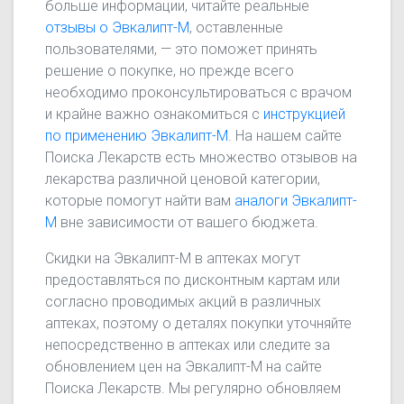
больше информации, читайте реальные
отзывы о Эвкалипт-М
, оставленные
пользователями, — это поможет принять
решение о покупке, но прежде всего
необходимо проконсультироваться с врачом
и крайне важно ознакомиться с
инструкцией
по применению Эвкалипт-М
. На нашем сайте
Поиска Лекарств есть множество отзывов на
лекарства различной ценовой категории,
которые помогут найти вам
аналоги Эвкалипт-
М
вне зависимости от вашего бюджета.
Скидки на Эвкалипт-М в аптеках могут
предоставляться по дисконтным картам или
согласно проводимых акций в различных
аптеках, поэтому о деталях покупки уточняйте
непосредственно в аптеках или следите за
обновлением цен на Эвкалипт-М на сайте
Поиска Лекарств. Мы регулярно обновляем