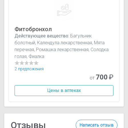
Фитобронхол
Действующее вещество:
Багульник
болотный, Календула лекарственная, Мята
перечная, Ромашка лекарственная, Солодка
голая, Фиалка
2 предложения
700
₽
от
Цены в аптеках
Отзывы
Написать отзыв