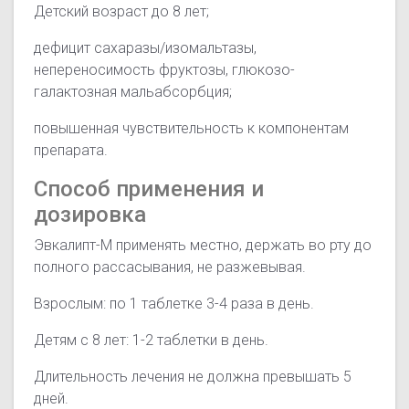
Детский возраст до 8 лет;
дефицит сахаразы/изомальтазы,
непереносимость фруктозы, глюкозо-
галактозная мальабсорбция;
повышенная чувствительность к компонентам
препарата.
Способ применения и
дозировка
Эвкалипт-М применять местно, держать во рту до
полного рассасывания, не разжевывая.
Взрослым: по 1 таблетке 3-4 раза в день.
Детям с 8 лет: 1-2 таблетки в день.
Длительность лечения не должна превышать 5
дней.