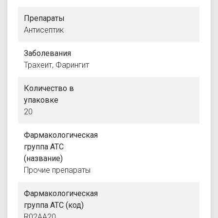
Препараты
Антисептик
Заболевания
Трахеит, Фарингит
Количество в
упаковке
20
Фармакологическая
группа АТС
(название)
Прочие препараты
Фармакологическая
группа АТС (код)
R02AA20