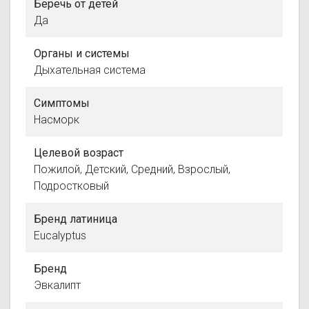
Беречь от детей
Да
Органы и системы
Дыхательная система
Симптомы
Насморк
Целевой возраст
Пожилой, Детский, Средний, Взрослый,
Подростковый
Бренд латиница
Eucalyptus
Бренд
Эвкалипт