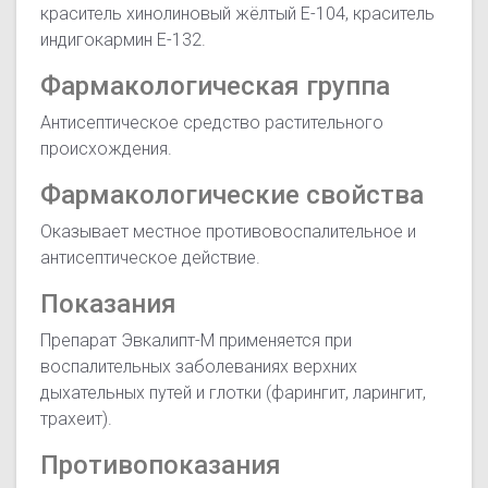
краситель хинолиновый жёлтый Е-104, краситель
индигокармин Е-132.
Фармакологическая группа
Антисептическое средство растительного
происхождения.
Фармакологические свойства
Оказывает местное противовоспалительное и
антисептическое действие.
Показания
Препарат Эвкалипт-М применяется при
воспалительных заболеваниях верхних
дыхательных путей и глотки (фарингит, ларингит,
трахеит).
Противопоказания