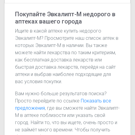
Покупайте Эвкалипт-М недорого в
аптеках вашего города
Ищите в какой аптеке купить недорого
Эвкалипт-М? Просмотрите наш список аптек в
которых Эвкалипт-М в наличии. Вы также
можете найти лекарства по таким критериям,
как бесплатная доставка лекарств или
быстрая доставка лекарств, перейдя на сайт
аптеки и выбрав наиболее подходящие для
вас условия покупки.
Вам нужно больше результатов поиска?
Просто перейдите по ссылке
Показать все
предложения
, где вы сможете найти Эвкалипт-
М в аптеке поблизости или указать свой
город. Найти то, что вы ищете, очень просто и
не займёт много времени. Чтобы получить