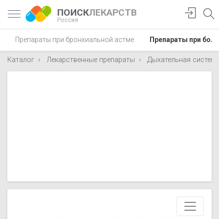
ПОИСК
ЛЕКАРСТВ
Россия
Препараты при бронхиальной астме
Препараты при боли
Каталог
Лекарственные препараты
Дыхательная систем