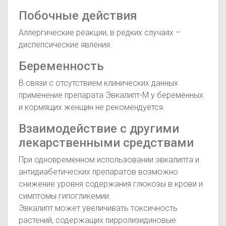
Побочные действия
Аллергические реакции, в редких случаях –
диспепсические явления.
Беременность
В связи с отсутствием клинических данных
применение препарата Эвкалипт-М у беременных
и кормящих женщин не рекомендуется.
Взаимодействие с другими
лекарственными средствами
При одновременном использовании эвкалипта и
антидиабетических препаратов возможно
снижение уровня содержания глюкозы в крови и
симптомы гипогликемии.
Эвкалипт может увеличивать токсичность
растений, содержащих пирролизидиновые