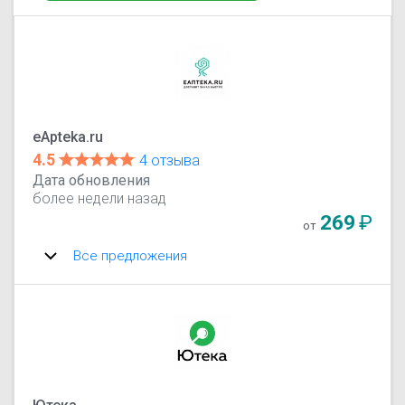
eApteka.ru
4.5
4 отзыва
Дата обновления
более недели назад
269
₽
от
Все предложения