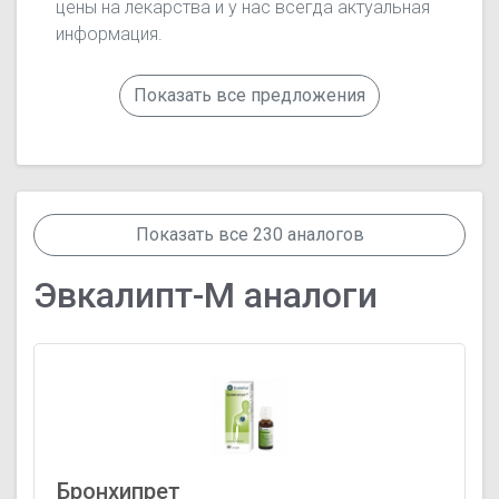
цены на лекарства и у нас всегда актуальная
информация.
Показать все предложения
Показать все 230 аналогов
Эвкалипт-М аналоги
Бронхипрет