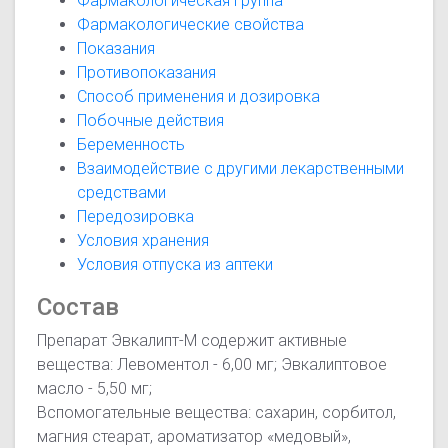
Фармакологическая группа
Фармакологические свойства
Показания
Противопоказания
Способ применения и дозировка
Побочные действия
Беременность
Взаимодействие с другими лекарственными
средствами
Передозировка
Условия хранения
Условия отпуска из аптеки
Состав
Препарат Эвкалипт-М содержит активные
вещества: Левоментол - 6,00 мг; Эвкалиптовое
масло - 5,50 мг;
Вспомогательные вещества: сахарин, сорбитол,
магния стеарат, ароматизатор «медовый»,