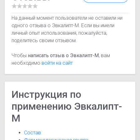
На данный момент пользователи не оставили ни
одного отзыва о Эвкалипт-М. Если вы имели
личный опыт использования, пожалуйста,
поделитесь своим отзывом.
Чтобы
написать отзыв о Эвкалипт-М
, вам
необходимо
войти на сайт
Инструкция по
применению Эвкалипт-
М
Состав