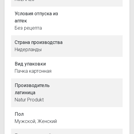
Условия отпуска из
аптек
Без рецепта
Страна производства
Нидерланды
Вид упаковки
Пачка картонная
Производитель
латиница
Natur Produkt
Пол
Мужской, Женский