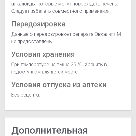
алкалоиды, которые могут повреждать печень.
Следует избегать совместного применения.
Передозировка
Данные о передозировке препарата Эвкалипт-М
не предоставлены.
Условия хранения
При температуре не выше 25 °С. Хранить в
недоступном для детей месте!
Условия отпуска из аптеки
Без рецепта.
Дополнительная