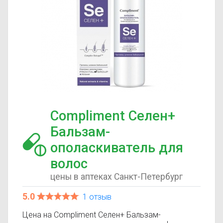
Compliment Селен+
Бальзам-
ополаскиватель для
волос
цены в аптеках Санкт-Петербург
5.0
1 отзыв
Цена на Compliment Селен+ Бальзам-