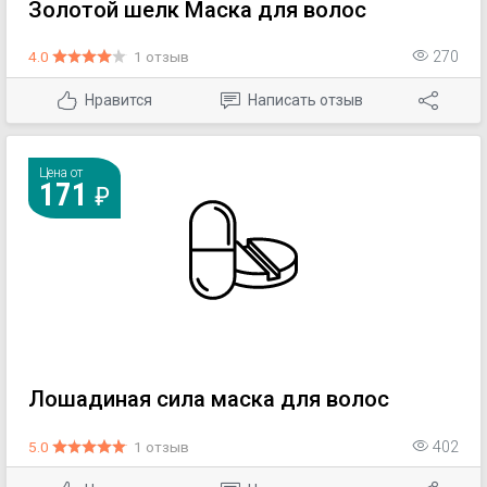
Золотой шелк Маска для волос
4.0
1 отзыв
270
Нравится
Написать отзыв
Цена от
171
Лошадиная сила маска для волос
5.0
1 отзыв
402