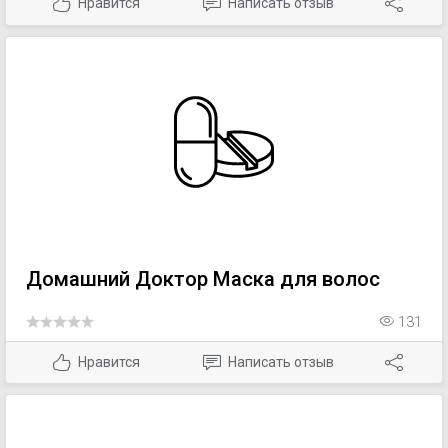
Нравится
Написать отзыв
Домашний Доктор Маска для волос
131
Нравится
Написать отзыв