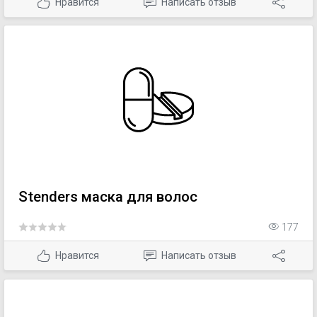
Нравится
Написать отзыв
Stenders маска для волос
177
Нравится
Написать отзыв