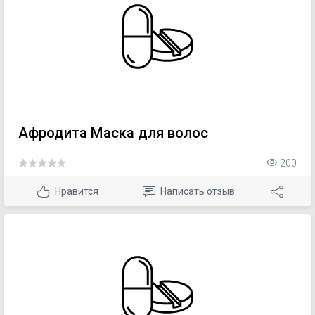
Афродита Маска для волос
200
Нравится
Написать отзыв