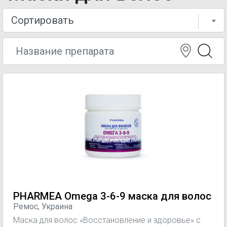
PHARMEA Omega 3-6-9 маска для волос
Ремос, Украина
Маска для волос «Восстановление и здоровье» с