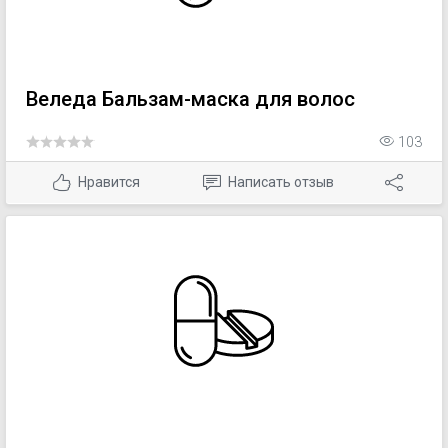
Веледа Бальзам-маска для волос
103
Нравится
Написать отзыв