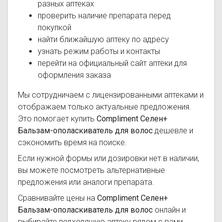
разных аптеках
проверить наличие препарата перед
покупкой
найти ближайшую аптеку по адресу
узнать режим работы и контакты
перейти на официальный сайт аптеки для
оформления заказа
Мы сотрудничаем с лицензированными аптеками и
отображаем только актуальные предложения.
Это помогает купить
Compliment Селен+
Бальзам-ополаскиватель для волос
дешевле и
сэкономить время на поиске.
Если нужной формы или дозировки нет в наличии,
вы можете посмотреть альтернативные
предложения или аналоги препарата.
Сравнивайте цены на
Compliment Селен+
Бальзам-ополаскиватель для волос
онлайн и
выбирайте подходящую аптеку рядом с вами.