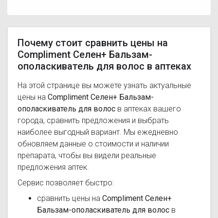
Почему стоит сравнить цены на
Compliment Селен+ Бальзам-
ополаскиватель для волос в аптеках
На этой странице вы можете узнать актуальные
цены на
Compliment Селен+ Бальзам-
ополаскиватель для волос
в аптеках вашего
города, сравнить предложения и выбрать
наиболее выгодный вариант. Мы ежедневно
обновляем данные о стоимости и наличии
препарата, чтобы вы видели реальные
предложения аптек.
Сервис позволяет быстро:
сравнить цены на
Compliment Селен+
Бальзам-ополаскиватель для волос
в