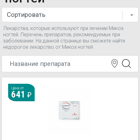
Лекарства, которые используют при лечении Микоз
ногтей. Перечень препаратов, рекомендуемых при
заболевании. На данной странице вы сможете найти
недорогое лекарство от Микоз ногтей
Цена от
641