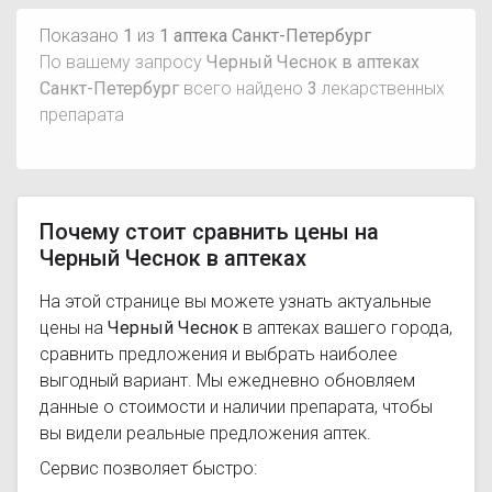
Показано
1
из
1 аптека Санкт-Петербург
По вашему запросу
Черный Чеснок в аптеках
Санкт-Петербург
всего найдено
3
лекарственных
препарата
Почему стоит сравнить цены на
Черный Чеснок в аптеках
На этой странице вы можете узнать актуальные
цены на
Черный Чеснок
в аптеках вашего города,
сравнить предложения и выбрать наиболее
выгодный вариант. Мы ежедневно обновляем
данные о стоимости и наличии препарата, чтобы
вы видели реальные предложения аптек.
Сервис позволяет быстро: