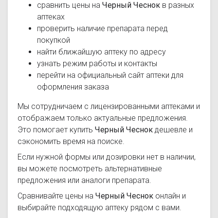
сравнить цены на
Черный Чеснок
в разных
аптеках
проверить наличие препарата перед
покупкой
найти ближайшую аптеку по адресу
узнать режим работы и контакты
перейти на официальный сайт аптеки для
оформления заказа
Мы сотрудничаем с лицензированными аптеками и
отображаем только актуальные предложения.
Это помогает купить
Черный Чеснок
дешевле и
сэкономить время на поиске.
Если нужной формы или дозировки нет в наличии,
вы можете посмотреть альтернативные
предложения или аналоги препарата.
Сравнивайте цены на
Черный Чеснок
онлайн и
выбирайте подходящую аптеку рядом с вами.