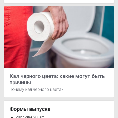
Кал черного цвета: какие могут быть
причины
Почему кал черного цвета?
Формы выпуска
капсулы 20 шт