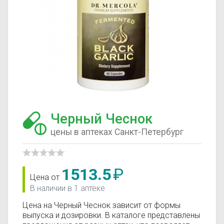
Черный Чеснок
цены в аптеках Санкт-Петербург
1513.5
₽
Цена от
В наличии в 1 аптеке
Цена на Черный Чеснок зависит от формы
выпуска и дозировки. В каталоге представлены