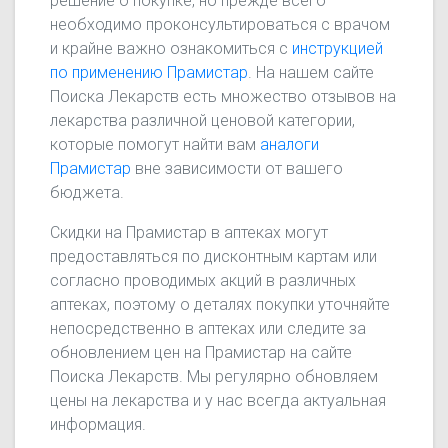
решение о покупке, но прежде всего
необходимо проконсультироваться с врачом
и крайне важно ознакомиться с
инструкцией
по применению Прамистар
. На нашем сайте
Поиска Лекарств есть множество отзывов на
лекарства различной ценовой категории,
которые помогут найти вам
аналоги
Прамистар
вне зависимости от вашего
бюджета.
Скидки на Прамистар в аптеках могут
предоставляться по дисконтным картам или
согласно проводимых акций в различных
аптеках, поэтому о деталях покупки уточняйте
непосредственно в аптеках или следите за
обновлением цен на Прамистар на сайте
Поиска Лекарств. Мы регулярно обновляем
цены на лекарства и у нас всегда актуальная
информация.