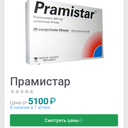
Прамистар
5100
₽
Цена от
В наличии в 1 аптеке
Смотреть цены