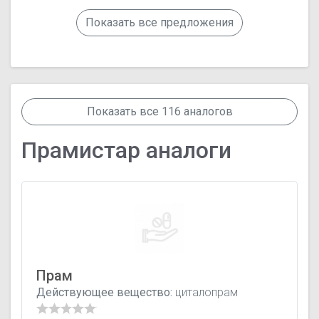
Показать все предложения
Показать все 116 аналогов
Прамистар аналоги
Прам
Действующее вещество:
циталопрам