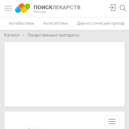
ПОИСК
ЛЕКАРСТВ
Россия
Антибиотики
Антисептики
Диагностические препара
Каталог
Лекарственные препараты