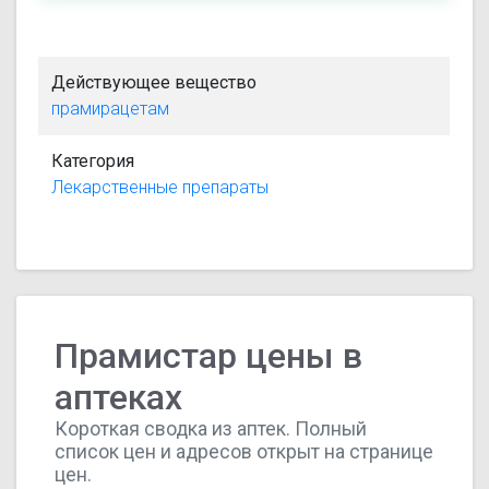
Действующее вещество
прамирацетам
Категория
Лекарственные препараты
Прамистар цены в
аптеках
Короткая сводка из аптек. Полный
список цен и адресов открыт на странице
цен.