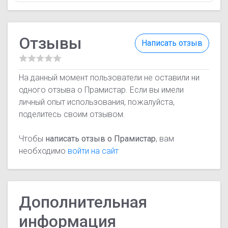
Отзывы
Написать отзыв
На данный момент пользователи не оставили ни
одного отзыва о Прамистар. Если вы имели
личный опыт использования, пожалуйста,
поделитесь своим отзывом.
Чтобы
написать отзыв о Прамистар
, вам
необходимо
войти на сайт
Дополнительная
информация