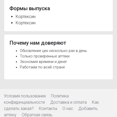
Формы выпуска
Кортексин
Кортексин
Почему нам доверяют
Обновление цен несколько раз в день
Только проверенные аптеки
Экономия времени и денег
Работаем по всей стране
Условия пользования
Политика
конфиденциальности
Доставка и оплата
Как
сделать заказ?
Контакты
О нас
Добавить
аптеку
Обратная связь