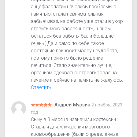
энцефалопатии начались проблемы с
памятью, стала невнимательная,
забывчивая, на работе уже стали в укор
ставить мою рассеянность, шансы
остаться без работы были большие
очень( Да и само по себе такое
состояние приносит массу неудобств,
поэтому принято было решение
лечиться. Стало значительно лучше,
организм адекватно отреагировал на
лечение и сейчас на память не жалуюсь.
Ответить
Андрей Мурзин
2 ноября, 2023
год
Сыну в 3 месяца назначили кортексин.
Ставили для, улучшения мозгового
кровообращения (были определённые