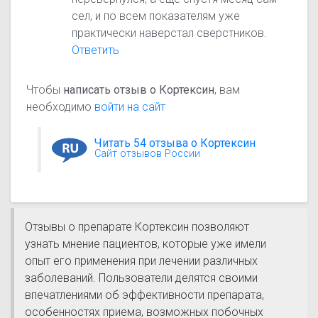
сел, и по всем показателям уже
практически наверстал сверстников.
Ответить
Чтобы
написать отзыв о Кортексин
, вам
необходимо
войти на сайт
Читать 54 отзыва о Кортексин
Сайт отзывов России
Отзывы о препарате Кортексин позволяют
узнать мнение пациентов, которые уже имели
опыт его применения при лечении различных
заболеваний. Пользователи делятся своими
впечатлениями об эффективности препарата,
особенностях приема, возможных побочных