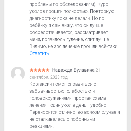
проблемы по обследованиям). Курс
уколов прошли полностью. Повторную
диагностику пока не делали. Но по
ребёнку я сам вижу, что он лучше
сосредотачивается, рассматривает
меня, появилось гуление, спит лучше.
Видимо, не зря лечение прошли всё-таки
Ответить
Надежда Булавина
21
сентября, 2023 год
Кортексин помог справиться с
забывчивостью, слабостью и
головокружениями, простая схема
лечения - один укол в день - удобно.
Переносится отлично, во всяком случае я
не сталкивалась с побочными
реакциями.