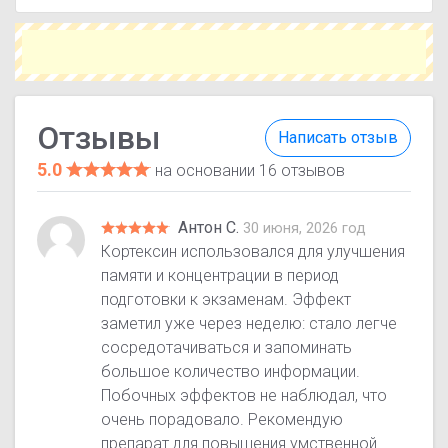
Отзывы
Написать отзыв
5.0
на основании 16 отзывов
Антон С.
30 июня, 2026 год
Кортексин использовался для улучшения
памяти и концентрации в период
подготовки к экзаменам. Эффект
заметил уже через неделю: стало легче
сосредотачиваться и запоминать
большое количество информации.
Побочных эффектов не наблюдал, что
очень порадовало. Рекомендую
препарат для повышения умственной