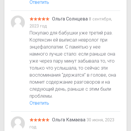
Ответить
Ольга Солнцева
8 сентября,
2023 год
Покупаю для бабушки уже третий раз.
Кортексин ей выписал невролог при
энцефалопатии. С памятью у нее
намного лучше стало: если раньше она
уже через пару минут забывала то, что
только что услышала, то сейчас эти
воспоминания “держатся” в голове, она
помнит содержание разговоров и на
следующий день, раньше с этим были
проблемы.
Ответить
Ольга Камаева
30 июня, 2023
год