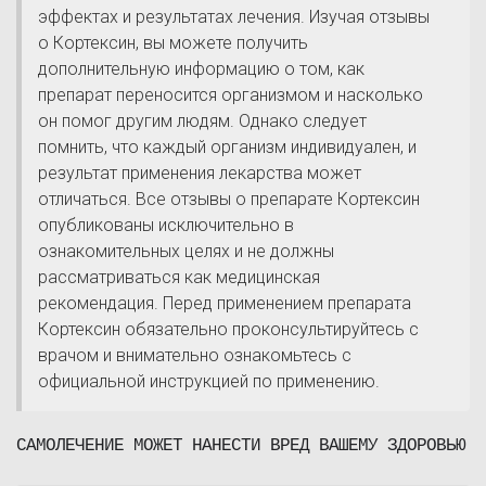
эффектах и результатах лечения. Изучая отзывы
о Кортексин, вы можете получить
дополнительную информацию о том, как
препарат переносится организмом и насколько
он помог другим людям. Однако следует
помнить, что каждый организм индивидуален, и
результат применения лекарства может
отличаться. Все отзывы о препарате Кортексин
опубликованы исключительно в
ознакомительных целях и не должны
рассматриваться как медицинская
рекомендация. Перед применением препарата
Кортексин обязательно проконсультируйтесь с
врачом и внимательно ознакомьтесь с
официальной инструкцией по применению.
САМОЛЕЧЕНИЕ МОЖЕТ НАНЕСТИ ВРЕД ВАШЕМУ ЗДОРОВЬЮ