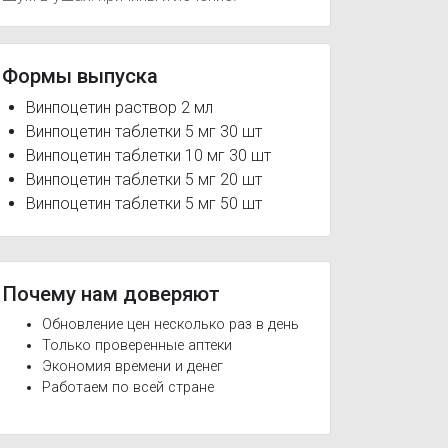
Формы выпуска
Винпоцетин раствор 2 мл
Винпоцетин таблетки 5 мг 30 шт
Винпоцетин таблетки 10 мг 30 шт
Винпоцетин таблетки 5 мг 20 шт
Винпоцетин таблетки 5 мг 50 шт
Почему нам доверяют
Обновление цен несколько раз в день
Только проверенные аптеки
Экономия времени и денег
Работаем по всей стране