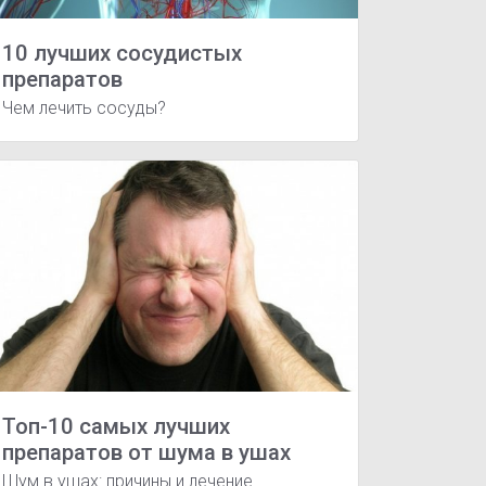
10 лучших сосудистых
препаратов
Чем лечить сосуды?
Топ-10 самых лучших
препаратов от шума в ушах
Шум в ушах: причины и лечение.