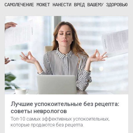
САМОЛЕЧЕНИЕ МОЖЕТ НАНЕСТИ ВРЕД ВАШЕМУ ЗДОРОВЬЮ
Лучшие успокоительные без рецепта:
советы неврологов
Топ-10 самых эффективных успокоительных,
которые продаются без рецепта.