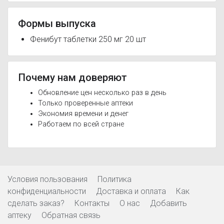
Формы выпуска
Фенибут таблетки 250 мг 20 шт
Почему нам доверяют
Обновление цен несколько раз в день
Только проверенные аптеки
Экономия времени и денег
Работаем по всей стране
Условия пользования
Политика
конфиденциальности
Доставка и оплата
Как
сделать заказ?
Контакты
О нас
Добавить
аптеку
Обратная связь