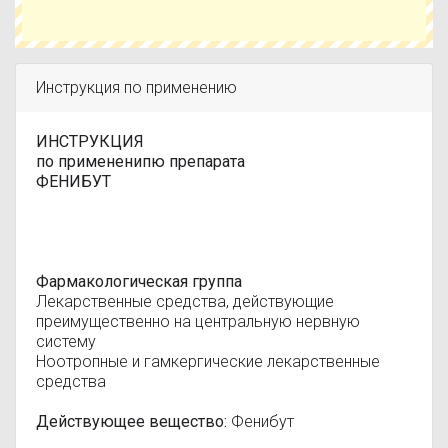
Инструкция по применению
ИНСТРУКЦИЯ
по примененипю препарата
ФЕНИБУТ
Фармакологическая группа
Лекарственные средства, действующие
преимущественно на центральную нервную
систему
Ноотропные и гамкергические лекарственные
средства
Действующее вещество:
Фенибут