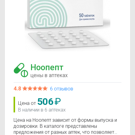
Ноопепт
цены в аптеках
4.8
6 отзывов
506
₽
Цена от
В наличии в 6 аптеках
Цена на Ноопепт зависит от формы выпуска и
дозировки. В каталоге представлены
предложения от разных аптек, что позволяет