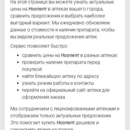
На этой странице вы можете узнать актуальные
цены на
Ноопепт
в аптеках вашего города,
сравнить предложения и выбрать наиболее
выгодный вариант. Мы ежедневно обновляем
данные о стоимости и наличии препарата, чтобы
вы видели реальные предложения аптек.
Сервис позволяет быстро:
сравнить цены на
Ноопепт
в разных аптеках
проверить наличие препарата перед
покупкой
найти ближайшую аптеку по адресу
узнать режим работы и контакты
перейти на официальный сайт аптеки для
оформления заказа
Мы сотрудничаем с лицензированными аптеками и
отображаем только актуальные предложения.
Это помогает купить
Ноопепт
дешевле и
сэкономить время на поиске.