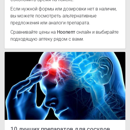
Если нужной формы или дозировки нет в наличии,
вы можете посмотреть альтернативные
предложения или аналоги препарата.
Сравнивайте цены на
Ноопепт
онлайн и выбирайте
подходящую аптеку рядом с вами.
10 лучших препаратов для сосудов