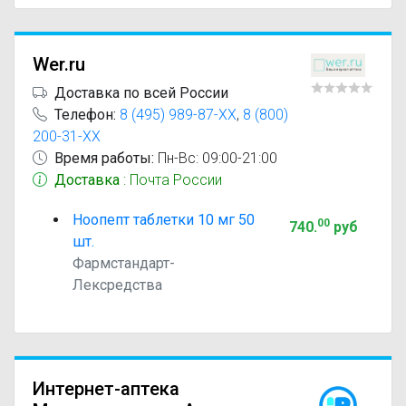
Wer.ru
Доставка по всей России
Телефон:
8 (495) 989-87-XX
,
8 (800)
200-31-XX
Время работы:
Пн-Вс: 09:00-21:00
Доставка
: Почта России
Ноопепт таблетки 10 мг 50
00
740
.
руб
шт.
Фармстандарт-
Лексредства
Интернет-аптека