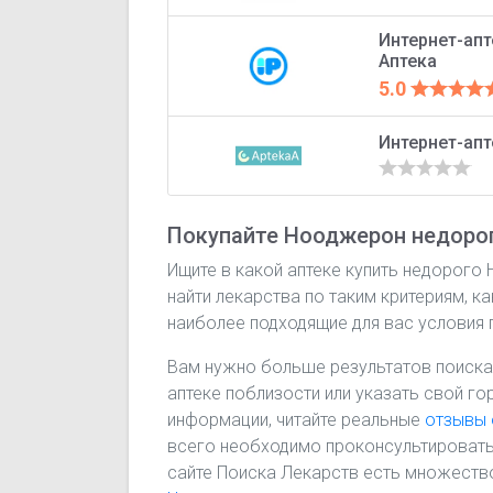
Интернет-ап
Аптека
5.0
Интернет-апт
Покупайте Нооджерон недорог
Ищите в какой аптеке купить недорого
найти лекарства по таким критериям, к
наиболее подходящие для вас условия 
Вам нужно больше результатов поиска
аптеке поблизости или указать свой го
информации, читайте реальные
отзывы
всего необходимо проконсультировать
сайте Поиска Лекарств есть множество