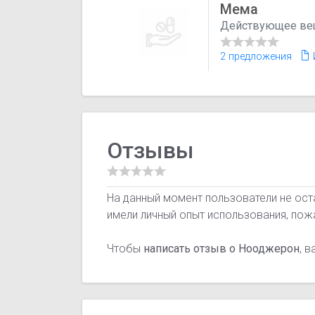
Мема
Действующее ве
2 предложения
Отзывы
На данный момент пользователи не ост
имели личный опыт использования, пож
Чтобы
написать отзыв о Нооджерон
, 