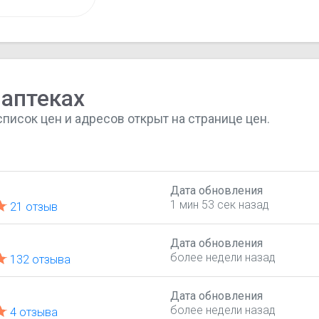
аптеках
список цен и адресов открыт на странице цен.
Дата обновления
1 мин 53 сек назад
21 отзыв
Дата обновления
более недели назад
132 отзыва
Дата обновления
более недели назад
4 отзыва