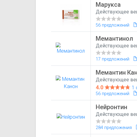
Марукса
Действующее ве
56 предложений
Мемантинол
Действующее ве
17 предложений
Мемантин Ка
Действующее ве
4.0
1 
56 предложений
Нейронтин
Действующее ве
284 предложения