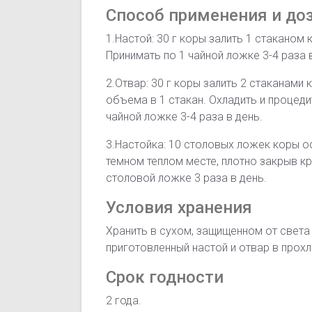
Способ применения и до
1.Настой: 30 г коры залить 1 стаканом 
Принимать по 1 чайной ложке 3-4 раза 
2.Отвар: 30 г коры залить 2 стаканами 
объема в 1 стакан. Охладить и процеди
чайной ложке 3-4 раза в день.
3.Настойка: 10 столовых ложек коры ос
темном теплом месте, плотно закрыв к
столовой ложке 3 раза в день.
Условия хранения
Хранить в сухом, защищенном от света
приготовленный настой и отвар в прохл
Срок годности
2 года.