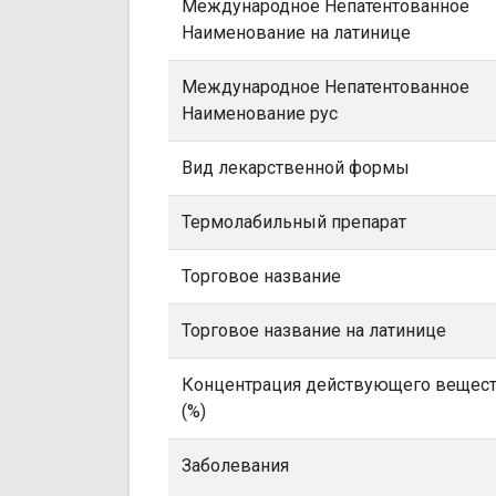
Международное Непатентованное
Наименование на латинице
Международное Непатентованное
Наименование рус
Вид лекарственной формы
Термолабильный препарат
Торговое название
Торговое название на латинице
Концентрация действующего вещес
(%)
Заболевания