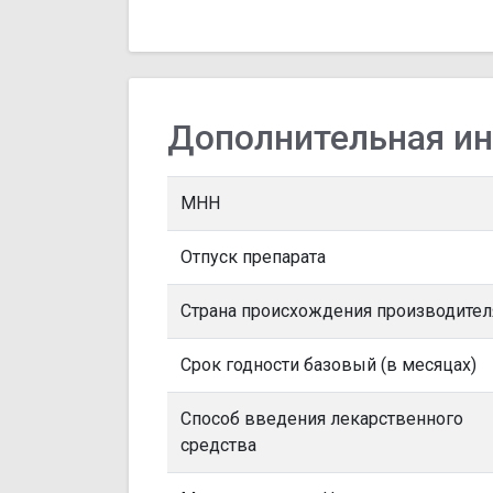
Дополнительная и
МНН
Отпуск препарата
Страна происхождения производител
Срок годности базовый (в месяцах)
Способ введения лекарственного
средства