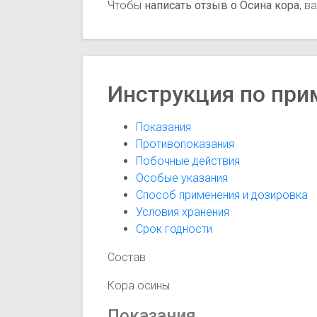
Чтобы
написать отзыв о Осина кора
, 
Инструкция по при
Показания
Противопоказания
Побочные действия
Особые указания
Способ применения и дозировка
Условия хранения
Срок годности
Состав
Кора осины.
Показания