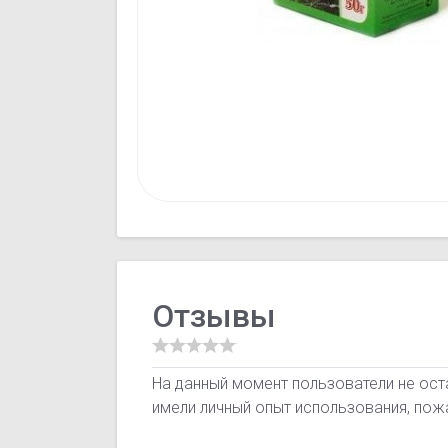
Отзывы
На данный момент пользователи не оста
имели личный опыт использования, пож