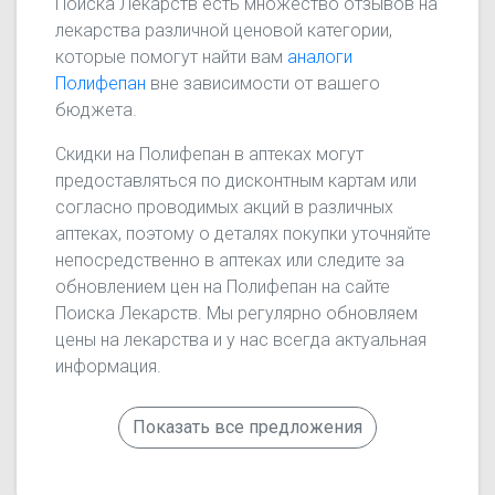
Поиска Лекарств есть множество отзывов на
лекарства различной ценовой категории,
которые помогут найти вам
аналоги
Полифепан
вне зависимости от вашего
бюджета.
Скидки на Полифепан в аптеках могут
предоставляться по дисконтным картам или
согласно проводимых акций в различных
аптеках, поэтому о деталях покупки уточняйте
непосредственно в аптеках или следите за
обновлением цен на Полифепан на сайте
Поиска Лекарств. Мы регулярно обновляем
цены на лекарства и у нас всегда актуальная
информация.
Показать все предложения