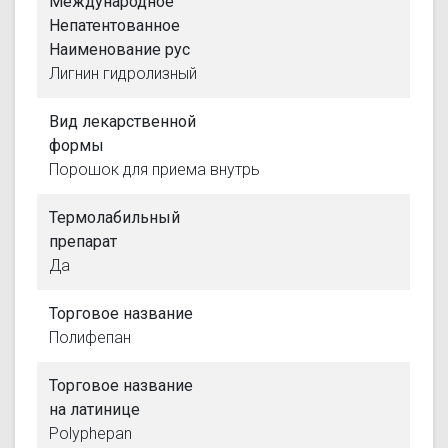
Международное
Непатентованное
Наименование рус
Лигнин гидролизный
Вид лекарственной
формы
Порошок для приема внутрь
Термолабильный
препарат
Да
Торговое название
Полифепан
Торговое название
на латинице
Polyphepan