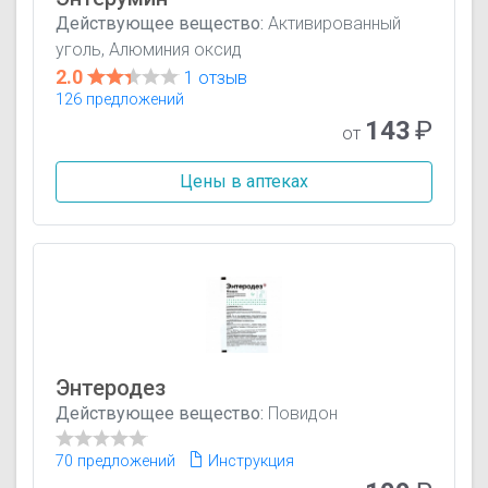
Действующее вещество:
Активированный
уголь, Алюминия оксид
2.0
1 отзыв
126 предложений
143
₽
от
Цены в аптеках
Энтеродез
Действующее вещество:
Повидон
70 предложений
Инструкция