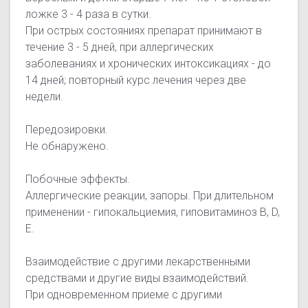
ложке 3 - 4 раза в сутки.
При острых состояниях препарат принимают в
течение 3 - 5 дней, при аллергических
заболеваниях и хронических интоксикациях - до
14 дней; повторный курс лечения через две
недели.
Передозировки.
Не обнаружено.
Побочные эффекты.
Аллергические реакции, запоры. При длительном
применении - гипокальциемия, гиповитаминоз В, D,
Е.
Взаимодействие с другими лекарственными
средствами и другие виды взаимодействий.
При одновременном приеме с другими