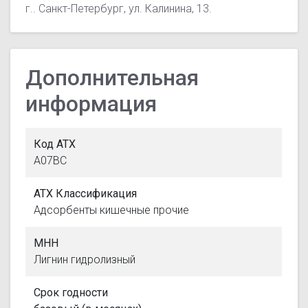
г.. Санкт-Петербург, ул. Калинина, 13.
Дополнительная
информация
Код АТХ
A07BC
АТХ Классификация
Адсорбенты кишечные прочие
МНН
Лигнин гидролизный
Срок годности