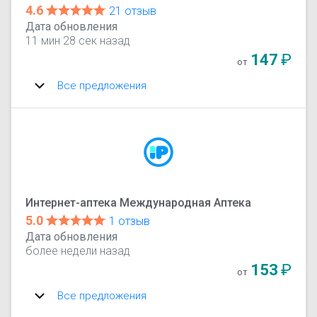
4.6
21 отзыв
Дата обновления
11 мин 28 сек назад
147
₽
от
Все предложения
Интернет-аптека Международная Аптека
5.0
1 отзыв
Дата обновления
более недели назад
153
₽
от
Все предложения