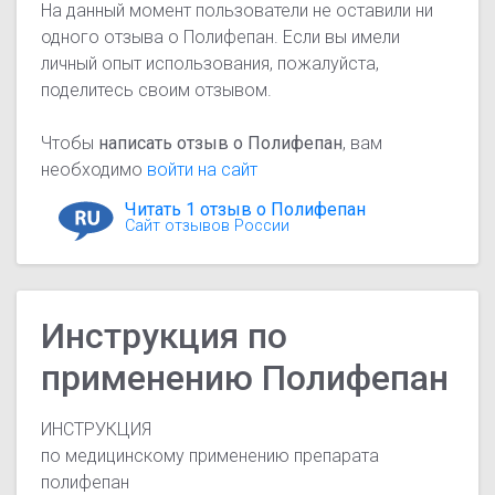
На данный момент пользователи не оставили ни
одного отзыва о Полифепан. Если вы имели
личный опыт использования, пожалуйста,
поделитесь своим отзывом.
Чтобы
написать отзыв о Полифепан
, вам
необходимо
войти на сайт
Читать 1 отзыв о Полифепан
Сайт отзывов России
Инструкция по
применению Полифепан
ИНСТРУКЦИЯ
по медицинскому применению препарата
полифепан