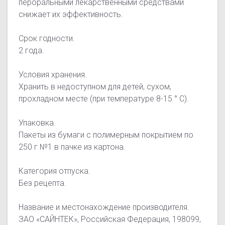
пероральными лекарственными средствами
снижает их эффективность.
Срок годности.
2 года.
Условия хранения.
Хранить в недоступном для детей, сухом,
прохладном месте (при температуре 8-15 ° С).
Упаковка.
Пакеты из бумаги с полимерным покрытием по
250 г №1 в пачке из картона.
Категория отпуска.
Без рецепта.
Название и местонахождение производителя.
ЗАО «САЙНТЕК», Российская Федерация, 198099,