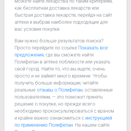
можете найти лекарства по таким критериям,
как бесплатная доставка лекарств или
быстрая доставка лекарств, перейдя на сайт
аптеки и выбрав наиболее подходящие для
вас условия покупки.
Вам нужно больше результатов поиска?
Просто перейдите по ссылке
Показать все
предложения
, где вы сможете найти
Полифепан в аптеке поблизости или указать
свой город. Найти то, что вы ищете, очень
просто и не займёт много времени. Чтобы
получить больше информации, читайте
реальные
отзывы о Полифепан
, оставленные
пользователями, — это поможет принять
решение о покупке, но прежде всего
необходимо проконсультироваться с врачом
и крайне важно ознакомиться с
инструкцией
по применению Полифепан
. На нашем сайте