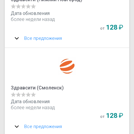
Дата обновления
более недели назад
128
₽
от
Все предложения
Здравсити (Смоленск)
Дата обновления
более недели назад
128
₽
от
Все предложения