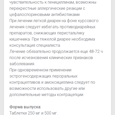
чувствительность к пенициллинам, возможны
перекрестные аллергические реакции с
цефалоспориновыми антибиотиками.
При лечении легкой диареи на фоне курсового
лечения следует избегать противодиарейных
препаратов, снижающих перистальтику
кишечника. При тяжелой диарее необходима
консультация специалиста.
Лечение обязательно продолжается еще 48-72 ч
после исчезновения клинических признаков
заболевания.
При одновременном применении
эстрогенсодержащих пероральных
контрацептивов и амоксициллина следует по
возможности использовать другие или
дополнительные методы контрацепции.
Форма выпуска:
Таблетки 250 мг и 500 мг.