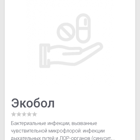
Экобол
Бактериальные инфекции, вызванные
чувствительной микрофлорой: инфекции
дыхательных путей и ЛОР-органов (синусит,