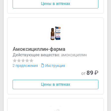
Цены в аптеках
Амоксициллин-фарма
Действующее вещество:
амоксициллин
2 предложения
Инструкция
89
₽
от
Цены в аптеках