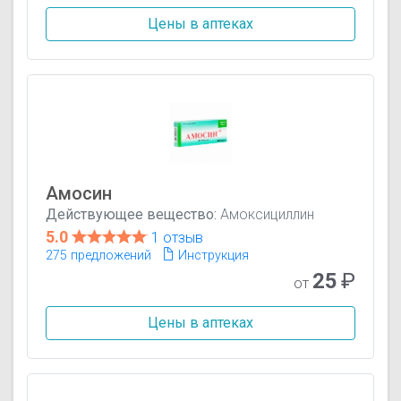
Цены в аптеках
Амосин
Действующее вещество:
Амоксициллин
5.0
1 отзыв
275 предложений
Инструкция
25
₽
от
Цены в аптеках