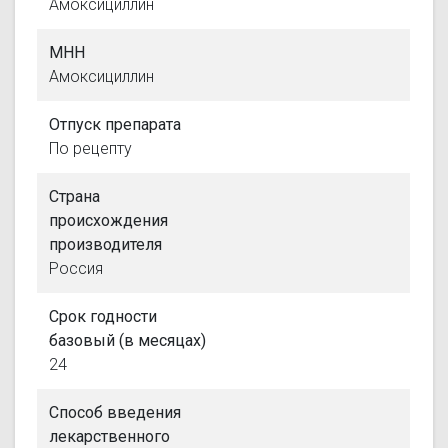
Амоксициллин
МНН
Амоксициллин
Отпуск препарата
По рецепту
Страна
происхождения
производителя
Россия
Срок годности
базовый (в месяцах)
24
Способ введения
лекарственного