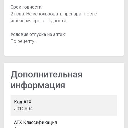
Срок годности:
2 года. Не использовать препарат после
истечения срока годности.
Условия отпуска из аптек:
По рецепту.
Дополнительная
информация
Код АТХ
J01CA04
АТХ Классификация