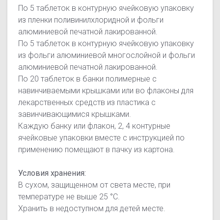
По 5 таблеток в контурную ячейковую упаковку
из пленки поливинилхлоридной и фольги
алюминиевой печатной лакированной.
По 5 таблеток в контурную ячейковую упаковку
из фольги алюминиевой многослойной и фольги
алюминиевой печатной лакированной.
По 20 таблеток в банки полимерные с
навинчиваемыми крышками или во флаконы для
лекарственных средств из пластика с
завинчивающимися крышками.
Каждую банку или флакон, 2, 4 контурные
ячейковые упаковки вместе с инструкцией по
применению помещают в пачку из картона.
Условия хранения:
В сухом, защищенном от света месте, при
температуре не выше 25 °С.
Хранить в недоступном для детей месте.