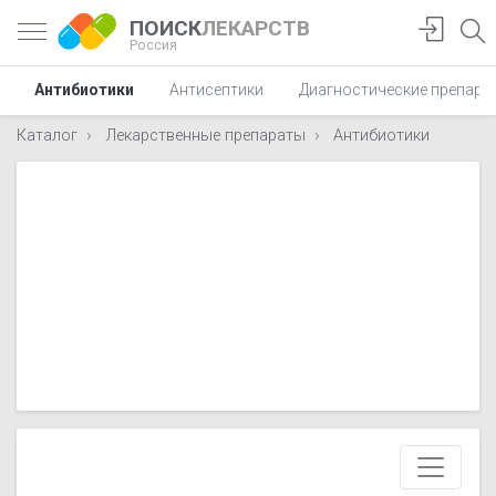
ПОИСК
ЛЕКАРСТВ
Россия
Антибиотики
Антисептики
Диагностические препара
Каталог
Лекарственные препараты
Антибиотики