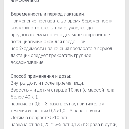
лимфолейкоз
Беременность и период лактации:
Применение препарата во время беременности
возможно только в том случае, когда
предполагаемая польза для матери превышает
потенциальный риск для плода. При
необходимости назначения препарата в период
лактации следует прекратить грудное
вскармливание.
Способ применения и дозы:
Внутрь, до или после приема пищи.
Взрослым и детям старше 10 лет (с массой тела
более 40 кг):
назначают 0,5 г 3 раза в сутки; при тяжелом
течении инфекции 0,75-1,0 г 3 раза в сутки.
Детям в возрасте 5-10 лет:
назначают по 0,25 г; 3-5 лет 0,125 г 3 раза в сутки;