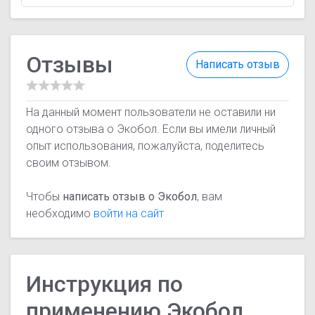
Отзывы
Написать отзыв
На данный момент пользователи не оставили ни
одного отзыва о Экобол. Если вы имели личный
опыт использования, пожалуйста, поделитесь
своим отзывом.
Чтобы
написать отзыв о Экобол
, вам
необходимо
войти на сайт
Инструкция по
применению Экобол