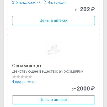
215 предложений
Инструкция
202
₽
от
Цены в аптеках
Оспамокс дт
Действующее вещество:
амоксициллин
4 предложения
2000
₽
от
Цены в аптеках