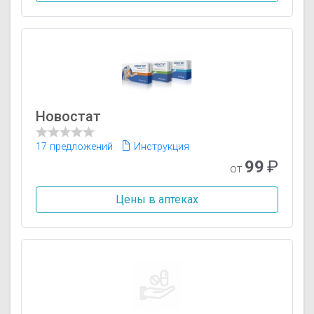
Новостат
17 предложений
Инструкция
99
₽
от
Цены в аптеках