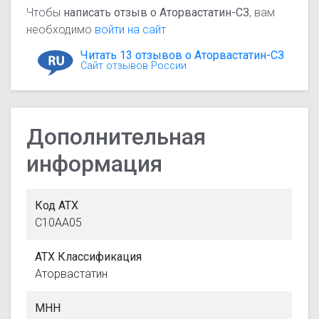
Чтобы
написать отзыв о Аторвастатин-СЗ
, вам
необходимо
войти на сайт
Читать 13 отзывов о Аторвастатин-СЗ
Сайт отзывов России
Дополнительная
информация
Код АТХ
C10AA05
АТХ Классификация
Аторвастатин
МНН