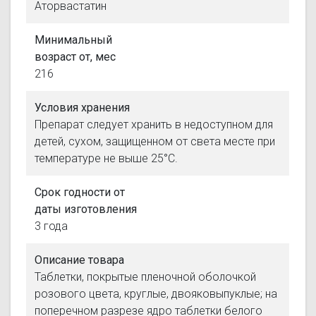
Аторвастатин
Минимальный
возраст от, мес
216
Условия хранения
Препарат следует хранить в недоступном для
детей, сухом, защищенном от света месте при
температуре не выше 25°С.
Срок годности от
даты изготовления
3 года
Описание товара
Таблетки, покрытые пленочной оболочкой
розового цвета, круглые, двояковыпуклые; на
поперечном разрезе ядро таблетки белого