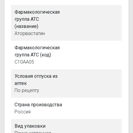
Фармакологическая
группа АТС
(название)
Аторвастатин
Фармакологическая
группа АТС (код)
C10AA05
Условия отпуска из
аптек
По рецепту
Страна производства
Россия
Вид упаковки