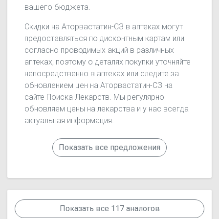
вашего бюджета.
Скидки на Аторвастатин-СЗ в аптеках могут
предоставляться по дисконтным картам или
согласно проводимых акций в различных
аптеках, поэтому о деталях покупки уточняйте
непосредственно в аптеках или следите за
обновлением цен на Аторвастатин-СЗ на
сайте Поиска Лекарств. Мы регулярно
обновляем цены на лекарства и у нас всегда
актуальная информация.
Показать все предложения
Показать все 117 аналогов