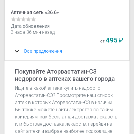
Аптечная сеть «36.6»
Дата обновления
3 часа 36 мин назад
495
₽
от
Все предложения
Покупайте Аторвастатин-СЗ
недорого в аптеках вашего города
Ищите в какой аптеке купить недорого
Аторвастатин-СЗ? Просмотрите наш список
аптек в которых Аторвастатин-СЗ в наличии.
Вы также можете найти лекарства по таким
критериям, как бесплатная доставка лекарств
или быстрая доставка лекарств, перейдя на
сайт аптеки и выбрав наиболее подходящие