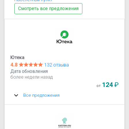
Смотреть все предложения
Ютека
4.8
132 отзыва
Дата обновления
более недели назад
124
₽
от
Все предложения