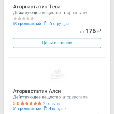
Аторвастатин-Тева
Действующее вещество:
аторвастатин
59 предложений
Инструкция
176
₽
от
Цены в аптеках
Аторвастатин Алси
Действующее вещество:
аторвастатин
5.0
2 отзыва
51 предложение
Инструкция