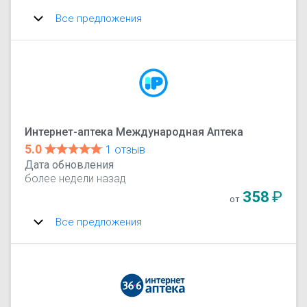
Все предложения
Интернет-аптека Международная Аптека
5.0
1 отзыв
Дата обновления
более недели назад
358
₽
от
Все предложения