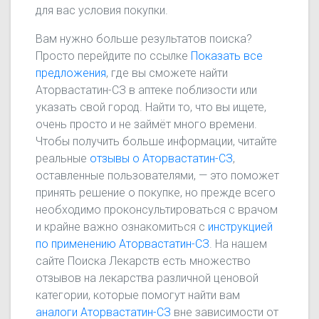
для вас условия покупки.
Вам нужно больше результатов поиска?
Просто перейдите по ссылке
Показать все
предложения
, где вы сможете найти
Аторвастатин-СЗ в аптеке поблизости или
указать свой город. Найти то, что вы ищете,
очень просто и не займёт много времени.
Чтобы получить больше информации, читайте
реальные
отзывы о Аторвастатин-СЗ
,
оставленные пользователями, — это поможет
принять решение о покупке, но прежде всего
необходимо проконсультироваться с врачом
и крайне важно ознакомиться с
инструкцией
по применению Аторвастатин-СЗ
. На нашем
сайте Поиска Лекарств есть множество
отзывов на лекарства различной ценовой
категории, которые помогут найти вам
аналоги Аторвастатин-СЗ
вне зависимости от