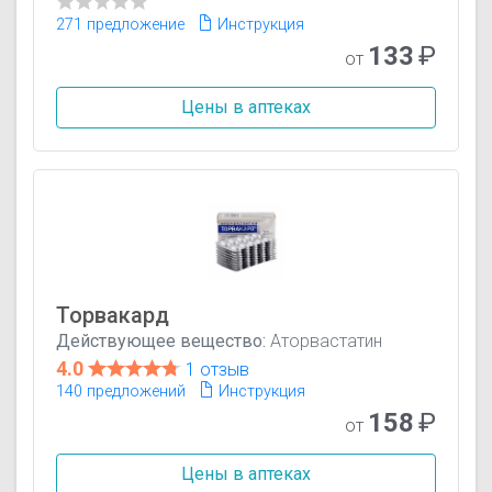
271 предложение
Инструкция
133
₽
от
Цены в аптеках
Торвакард
Действующее вещество:
Аторвастатин
4.0
1 отзыв
140 предложений
Инструкция
158
₽
от
Цены в аптеках