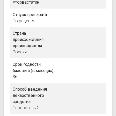
Аторвастатин
Отпуск препарата
По рецепту
Страна
происхождения
производителя
Россия
Срок годности
базовый (в месяцах)
36
Способ введения
лекарственного
средства
Пероральный