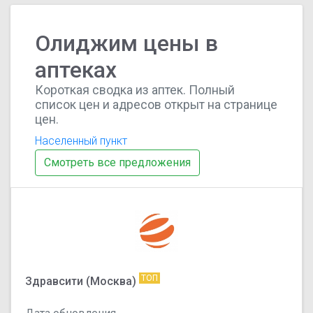
Олиджим цены в
аптеках
Короткая сводка из аптек. Полный
список цен и адресов открыт на странице
цен.
Населенный пункт
Смотреть все предложения
ТОП
Здравсити (Москва)