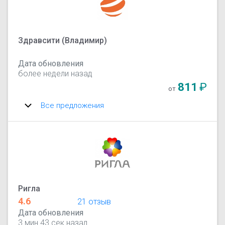
Здравсити (Владимир)
Дата обновления
более недели назад
811
₽
от
Все предложения
Ригла
4.6
21 отзыв
Дата обновления
3 мин 43 сек назад