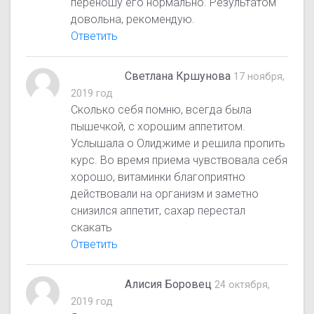
переношу его нормально. Результатом
довольна, рекомендую.
Ответить
Светлана Кршунова
17 ноября,
2019 год
Сколько себя помню, всегда была
пышечкой, с хорошим аппетитом.
Услышала о Олиджиме и решила пропить
курс. Во время приема чувствовала себя
хорошо, витаминки благоприятно
действовали на организм и заметно
снизился аппетит, сахар перестал
скакать
Ответить
Алисия Боровец
24 октября,
2019 год