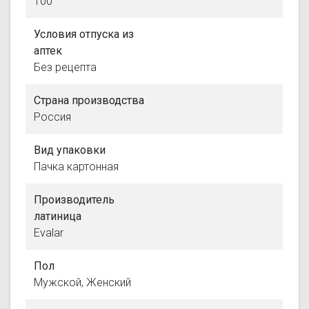
100
Условия отпуска из
аптек
Без рецепта
Страна производства
Россия
Вид упаковки
Пачка картонная
Производитель
латиница
Evalar
Пол
Мужской, Женский