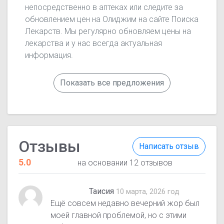
непосредственно в аптеках или следите за
обновлением цен на Олиджим на сайте Поиска
Лекарств. Мы регулярно обновляем цены на
лекарства и у нас всегда актуальная
информация.
Показать все предложения
Отзывы
Написать отзыв
5.0
на основании 12 отзывов
Таисия
10 марта, 2026 год
Ещё совсем недавно вечерний жор был
моей главной проблемой, но с этими