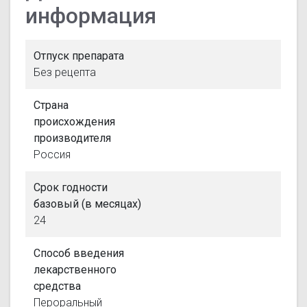
информация
Отпуск препарата
Без рецепта
Страна
происхождения
производителя
Россия
Срок годности
базовый (в месяцах)
24
Способ введения
лекарственного
средства
Пероральный