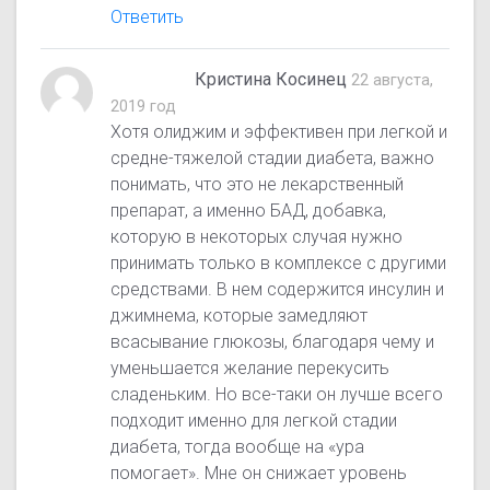
Ответить
Кристина Косинец
22 августа,
2019 год
Хотя олиджим и эффективен при легкой и
средне-тяжелой стадии диабета, важно
понимать, что это не лекарственный
препарат, а именно БАД, добавка,
которую в некоторых случая нужно
принимать только в комплексе с другими
средствами. В нем содержится инсулин и
джимнема, которые замедляют
всасывание глюкозы, благодаря чему и
уменьшается желание перекусить
сладеньким. Но все-таки он лучше всего
подходит именно для легкой стадии
диабета, тогда вообще на «ура
помогает». Мне он снижает уровень