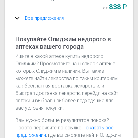
838
₽
от
Все предложения
Покупайте Олиджим недорого в
аптеках вашего города
Ищите в какой аптеке купить недорого
Олиджим? Просмотрите наш список аптек в
которых Олиджим в наличии. Вы также
можете найти лекарства по таким критериям,
как бесплатная доставка лекарств или
быстрая доставка лекарств, перейдя на сайт
аптеки и выбрав наиболее подходящие для
вас условия покупки.
Вам нужно больше результатов поиска?
Просто перейдите по ссылке
Показать все
предложения
, где вы сможете найти Олиджим