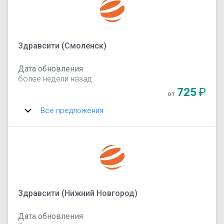
Здравсити (Смоленск)
Дата обновления
более недели назад
725
₽
от
Все предложения
Здравсити (‎Нижний Новгород)
Дата обновления