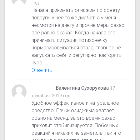
год
Начала принимать олиджим по совету
подруги, у нее тоже диабет, а у меня
несмотря на диету и прочие меры сахар
все равно скакал. Когда начала его
принимать ситуация потихонечку
нормализовываться стала, главное не
запускать себя и регулярно повторять
курс.
Ответить
Валентина Сухорукова
17
декабря, 2019 год
Удобное эффективное и натуральное
средство. Пачки олиджима хватает
ровно на месяц, за это время сахар
приходит стабилизируется. Побочных
реакций я никаких не заметила, так что