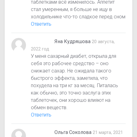
таблетками всё изменилось. Аппетит
стал умеренным, я больше не ищу в
холодильнике что-то сладкое перед сном
Ответить
Яна Кудряшова
20 августа,
2022 год
У меня сахарный диабет, открыла для
себя это рабочее средство – оно
снижает сахар. Не ожидала такого
быстрого эффекта, заметила, что
похудела на три кг за месяц. Питалась
как обычно, это точно заслуга этих
таблеточек, они хорошо влияют на
обмен веществ.
Ответить
Ольга Соколова
21 марта, 2021