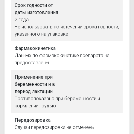
Срок годности от
даты изготовления
2 года.
Не использовать по истечении срока годности,
указанного на упаковке
Фармакокинетика
Данных по фармакокинетике препарата не
предоставлены
Применение при
беременности и в
период лактации
Противопоказано при беременности и
кормлении грудью
Передозировка
Случаи передозировки не отмечены