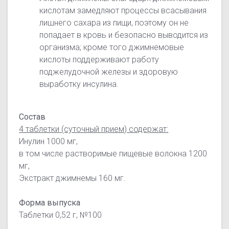
кислотам замедляют процессы всасывания
лишнего сахара из пищи, поэтому он не
попадает в кровь и безопасно выводится из
организма; кроме того джимнемовые
кислоты поддерживают работу
поджелудочной железы и здоровую
выработку инсулина.
Состав
4 таблетки (суточный прием) содержат:
Инулин 1000 мг,
в том числе растворимые пищевые волокна 1200
мг,
Экстракт джимнемы 160 мг.
Форма выпуска
Таблетки 0,52 г, №100