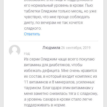
его нормальный уровень в крови. Пью
таблетки Олиджим только месяц, но уже
чувствую, что мне проще соблюдать
диету, по вечерам не так хочется
сладкого.
Ответить
Людмила
26 сентября, 2019
год
Из серии Олиджим чаще всего покупаю
витамины для диабетиков, чтобы
избежать дефицита. Мне очень нравится
их состав, в который входит комплекс из
11 витаминов и 8 минералов, усиленных
таурином. Благодаря этим витаминам у
меня заметно снизилась тяга с сладкому,
а уровень сахара в крови стало легче
поддерживать в норме.