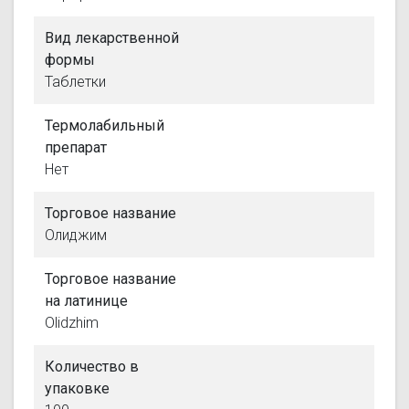
Вид лекарственной
формы
Таблетки
Термолабильный
препарат
Нет
Торговое название
Олиджим
Торговое название
на латинице
Olidzhim
Количество в
упаковке