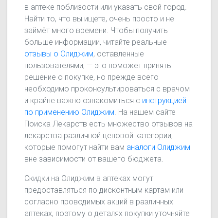
в аптеке поблизости или указать свой город.
Найти то, что вы ищете, очень просто и не
займёт много времени. Чтобы получить
больше информации, читайте реальные
отзывы о Олиджим
, оставленные
пользователями, — это поможет принять
решение о покупке, но прежде всего
необходимо проконсультироваться с врачом
и крайне важно ознакомиться с
инструкцией
по применению Олиджим
. На нашем сайте
Поиска Лекарств есть множество отзывов на
лекарства различной ценовой категории,
которые помогут найти вам
аналоги Олиджим
вне зависимости от вашего бюджета.
Скидки на Олиджим в аптеках могут
предоставляться по дисконтным картам или
согласно проводимых акций в различных
аптеках, поэтому о деталях покупки уточняйте