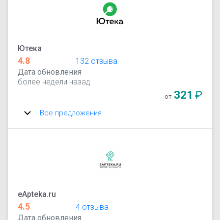
Ютека
4.8
132 отзыва
Дата обновления
более недели назад
321
₽
от
Все предложения
eApteka.ru
4.5
4 отзыва
Дата обновления