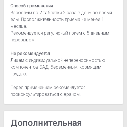
Способ применения
Взрослым по 2 таблетки 2 раза в день во время
еды. Продолжительность приема не менее 1
месяца.
Рекомендуется регулярный прием с 5-дневным
перерывом.
Не рекомендуется
Лицам с индивидуальной непереносимостью
компонентов БАД, беременным, кормящим
грудью.
Перед применением рекомендуется
проконсультироваться с врачом.
Дополнительная