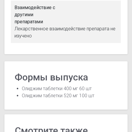
Взаимодействие с
другими
препаратами
Лекарственное взаимодействие препарата не
изучено
Формы выпуска
Олиджим таблетки 400 мг 60 шт
Олиджим таблетки 520 мг 100 шт
Смотрите также