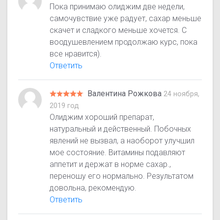
Пока принимаю олиджим две недели,
самочувствие уже радует, сахар меньше
скачет и сладкого меньше хочется. С
воодушевлением продолжаю курс, пока
все нравится).
Ответить
Валентина Рожкова
24 ноября,
2019 год
Олиджим хороший препарат,
натуральный и действенный. Побочных
явлений не вызвал, а наоборот улучшил
мое состояние. Витамины подавляют
аппетит и держат в норме сахар.,
переношу его нормально. Результатом
довольна, рекомендую.
Ответить