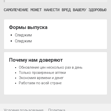
САМОЛЕЧЕНИЕ МОЖЕТ НАНЕСТИ ВРЕД ВАШЕМУ ЗДОРОВЬЮ
Формы выпуска
Олиджим
Олиджим
Почему нам доверяют
Обновление цен несколько раз в день
Только проверенные аптеки
Экономия времени и денег
Работаем по всей стране
Условия пользования
Политика