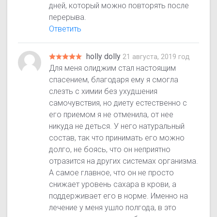
дней, который можно повторять после
перерыва.
Ответить
holly dolly
21 августа, 2019 год
Для меня олиджим стал настоящим
спасением, благодаря ему я смогла
слезть с химии без ухудшения
самочувствия, но диету естественно с
его приемом я не отменила, от нее
никуда не деться. У него натуральный
состав, так что принимать его можно
долго, не боясь, что он неприятно
отразится на других системах организма.
А самое главное, что он не просто
снижает уровень сахара в крови, а
поддерживает его в норме. Именно на
лечение у меня ушло полгода, в это