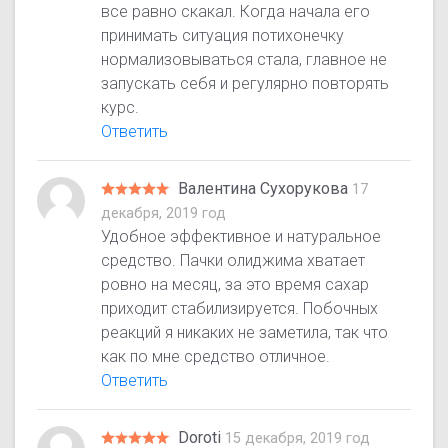
все равно скакал. Когда начала его
принимать ситуация потихонечку
нормализовываться стала, главное не
запускать себя и регулярно повторять
курс.
Ответить
Валентина Сухорукова
17
декабря, 2019 год
Удобное эффективное и натуральное
средство. Пачки олиджима хватает
ровно на месяц, за это время сахар
приходит стабилизируется. Побочных
реакций я никаких не заметила, так что
как по мне средство отличное.
Ответить
Doroti
15 декабря, 2019 год