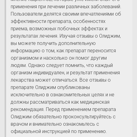
применения при лечении различных заболеваний.
Пользователи делятся своими впечатлениями об
эффективности препарата, особенностях
приема, возможных побочных эффектах и
результатах лечения. Изучая отзывы о Олиджим,
вы можете получить дополнительную
информацию о том, как препарат переносится
организмом и насколько он помог другим
людям. Однако следует помнить, что каждый
организм индивидуален, и результат применения
лекарства может отличаться. Все отзывы о
препарате Олиджим опубликованы
исключительно в ознакомительных целях и не
должны рассматриваться как медицинская
рекомендация. Перед применением препарата
Олиджим обязательно проконсультируйтесь с
врачом и внимательно ознакомьтесь с
официальной инструкцией по применению.