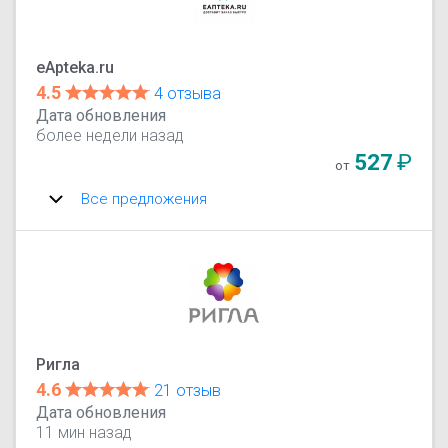
eApteka.ru
4.5
4 отзыва
Дата обновления
более недели назад
527
₽
от
Все предложения
Ригла
4.6
21 отзыв
Дата обновления
11 мин назад