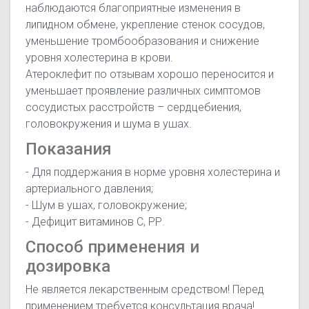
наблюдаются благоприятные изменения в
липидном обмене, укрепление стенок сосудов,
уменьшение тромбообразования и снижение
уровня холестерина в крови.
Атероклефит по отзывам хорошо переносится и
уменьшает проявление различных симптомов
сосудистых расстройств – сердцебиения,
головокружения и шума в ушах.
Показания
- Для поддержания в норме уровня холестерина и
артериального давления;
- Шум в ушах, головокружение;
- Дефицит витаминов С, РР.
Способ применения и
дозировка
Не является лекарственным средством! Перед
применением требуется консультация врача!