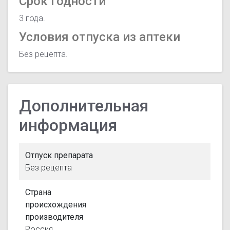
Срок годности
3 года.
Условия отпуска из аптеки
Без рецепта.
Дополнительная
информация
Отпуск препарата
Без рецепта
Страна
происхождения
производителя
Россия