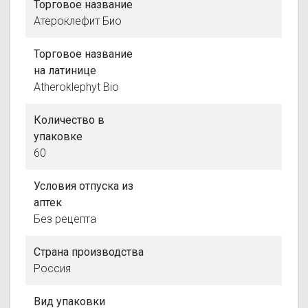
Торговое название
Атероклефит Био
Торговое название
на латинице
Atheroklephyt Bio
Количество в
упаковке
60
Условия отпуска из
аптек
Без рецепта
Страна производства
Россия
Вид упаковки