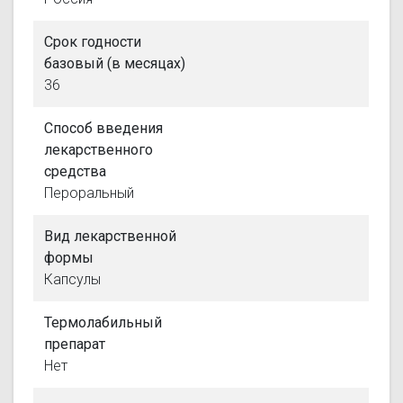
Срок годности
базовый (в месяцах)
36
Способ введения
лекарственного
средства
Пероральный
Вид лекарственной
формы
Капсулы
Термолабильный
препарат
Нет