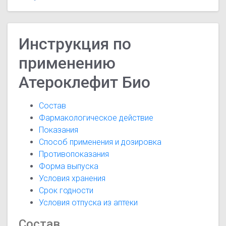
Инструкция по
применению
Атероклефит Био
Состав
Фармакологическое действие
Показания
Способ применения и дозировка
Противопоказания
Форма выпуска
Условия хранения
Срок годности
Условия отпуска из аптеки
Состав