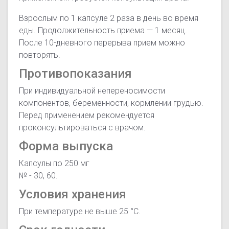
Взрослым по 1 капсуле 2 раза в день во время
еды. Продолжительность приема — 1 месяц.
После 10-дневного перерыва прием можно
повторять.
Противопоказания
При индивидуальной непереносимости
компонентов, беременности, кормлении грудью.
Перед применением рекомендуется
проконсультироваться с врачом.
Форма выпуска
Капсулы по 250 мг
№
- 30, 60.
Условия хранения
При температуре не выше 25 °C.