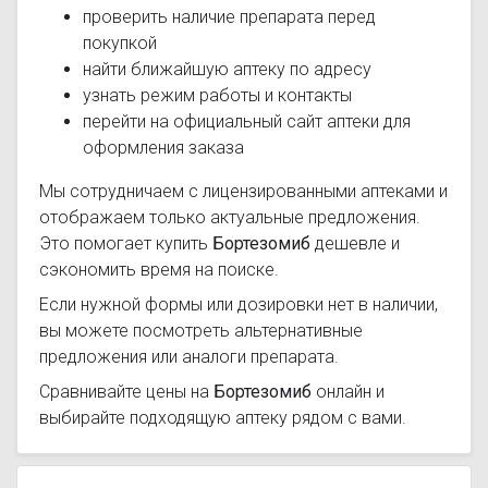
проверить наличие препарата перед
покупкой
найти ближайшую аптеку по адресу
узнать режим работы и контакты
перейти на официальный сайт аптеки для
оформления заказа
Мы сотрудничаем с лицензированными аптеками и
отображаем только актуальные предложения.
Это помогает купить
Бортезомиб
дешевле и
сэкономить время на поиске.
Если нужной формы или дозировки нет в наличии,
вы можете посмотреть альтернативные
предложения или аналоги препарата.
Сравнивайте цены на
Бортезомиб
онлайн и
выбирайте подходящую аптеку рядом с вами.