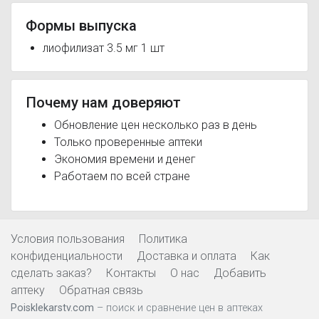
Формы выпуска
лиофилизат 3.5 мг 1 шт
Почему нам доверяют
Обновление цен несколько раз в день
Только проверенные аптеки
Экономия времени и денег
Работаем по всей стране
Условия пользования
Политика
конфиденциальности
Доставка и оплата
Как
сделать заказ?
Контакты
О нас
Добавить
аптеку
Обратная связь
Poisklekarstv.com
– поиск и сравнение цен в аптеках