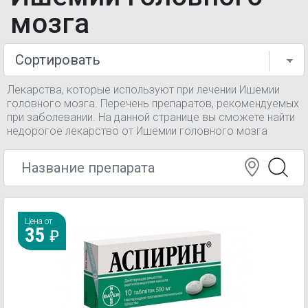
мозга
Лекарства, которые используют при лечении Ишемии
головного мозга. Перечень препаратов, рекомендуемых
при заболевании. На данной странице вы сможете найти
недорогое лекарство от Ишемии головного мозга
Цена от
35