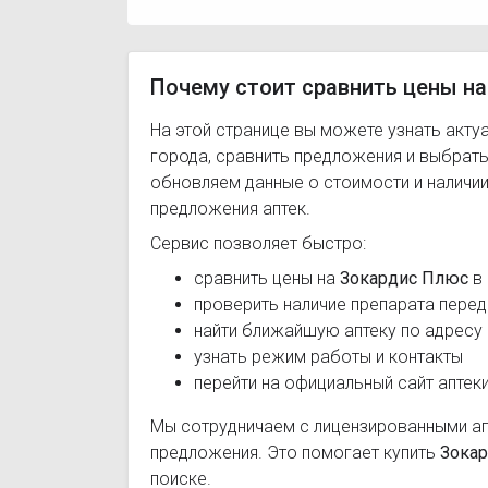
Почему стоит сравнить цены на
На этой странице вы можете узнать акту
города, сравнить предложения и выбрат
обновляем данные о стоимости и наличии
предложения аптек.
Сервис позволяет быстро:
сравнить цены на
Зокардис Плюс
в 
проверить наличие препарата перед
найти ближайшую аптеку по адресу
узнать режим работы и контакты
перейти на официальный сайт аптек
Мы сотрудничаем с лицензированными а
предложения. Это помогает купить
Зока
поиске.