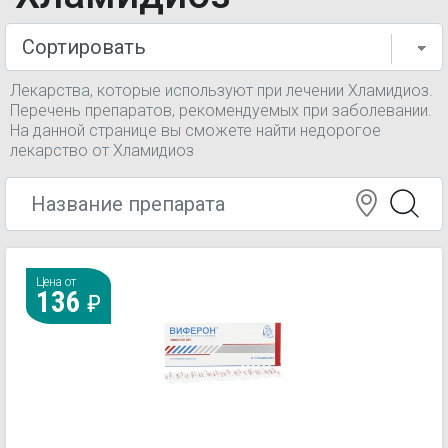
Лекарства, которые используют при лечении Хламидиоз.
Перечень препаратов, рекомендуемых при заболевании.
На данной странице вы сможете найти недорогое
лекарство от Хламидиоз
Цена от
136