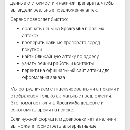
данные о стоимости и наличии препарата, чтобы
вы видели реальные предложения аптек.
Сервис позволяет быстро:
сравнить цены на
Ярсагумба
в разных
аптеках
проверить наличие препарата перед
покупкой
найти ближайшую аптеку по адресу
узнать режим работы и контакты
перейти на официальный сайт аптеки для
оформления заказа
Мы сотрудничаем с лицензированными аптеками и
отображаем только актуальные предложения.
Это помогает купить
Ярсагумба
дешевле и
сэкономить время на поиске.
Если нужной формы или дозировки нет в наличии,
вы можете посмотреть альтернативные