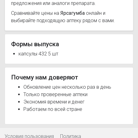
предложения или аналоги препарата.
Сравнивайте цены на
Ярсагумба
онлайн и
выбирайте подходящую аптеку рядом с вами.
Формы выпуска
капсулы 432 5 шт
Почему нам доверяют
Обновление цен несколько раз в день
Только проверенные аптеки
Экономия времени и денег
Работаем по всей стране
Условия пользования
Политика