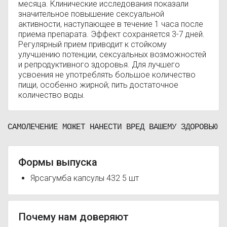
месяца. Клинические исследования показали
значительное повышение сексуальной
активности, наступающее в течение 1 часа после
приема препарата. Эффект сохраняется 3-7 дней.
Регулярный прием приводит к стойкому
улучшению потенции, сексуальных возможностей
и репродуктивного здоровья. Для лучшего
усвоения не употреблять большое количество
пищи, особенно жирной; пить достаточное
количество воды.
САМОЛЕЧЕНИЕ МОЖЕТ НАНЕСТИ ВРЕД ВАШЕМУ ЗДОРОВЬЮ
Формы выпуска
Ярсагумба капсулы 432 5 шт
Почему нам доверяют