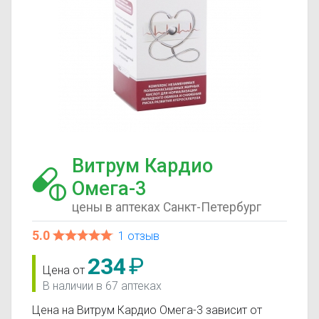
Витрум Кардио
Омега-3
цены в аптеках Санкт-Петербург
5.0
1 отзыв
234
₽
Цена от
В наличии в 67 аптеках
Цена на Витрум Кардио Омега-3 зависит от