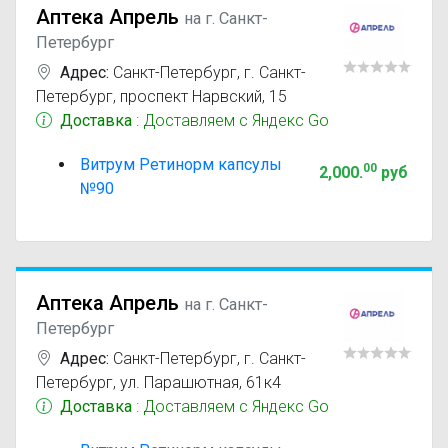
Аптека Апрель
на г. Санкт-
Петербург
Адрес:
Санкт-Петербург
,
г. Санкт-
Петербург, проспект Нарвский, 15
Доставка
: Доставляем с Яндекс Go
Витрум Ретинорм капсулы
00
2,000
.
руб
№90
Аптека Апрель
на г. Санкт-
Петербург
Адрес:
Санкт-Петербург
,
г. Санкт-
Петербург, ул. Парашютная, 61к4
Доставка
: Доставляем с Яндекс Go